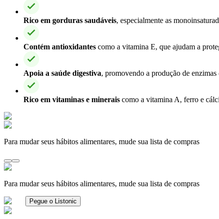
Rico em gorduras saudáveis
, especialmente as monoinsaturad
Contém antioxidantes
como a vitamina E, que ajudam a protege
Apoia a saúde digestiva
, promovendo a produção de enzimas di
Rico em vitaminas e minerais
como a vitamina A, ferro e cálc
Para mudar seus hábitos alimentares, mude sua lista de compras
Para mudar seus hábitos alimentares, mude sua lista de compras
Pegue o Listonic