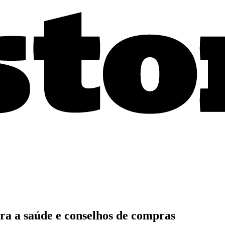
ara a saúde e conselhos de compras