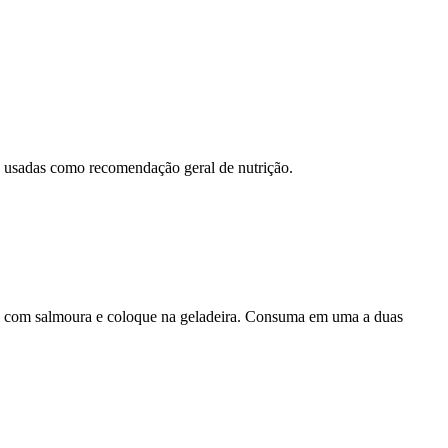
ão usadas como recomendação geral de nutrição.
ubra com salmoura e coloque na geladeira. Consuma em uma a duas