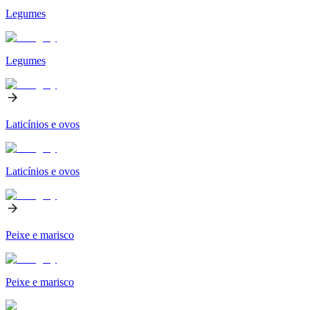
Legumes
Legumes
Laticínios e ovos
Laticínios e ovos
Peixe e marisco
Peixe e marisco