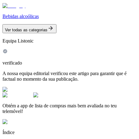
Bebidas alcoólicas
Ver todas as categorias
Equipa Listonic
verificado
A nossa equipa editorial verificou este artigo para garantir que é
factual no momento da sua publicação.
Obtém a app de lista de compras mais bem avaliada no teu
telemóvel!
Índice