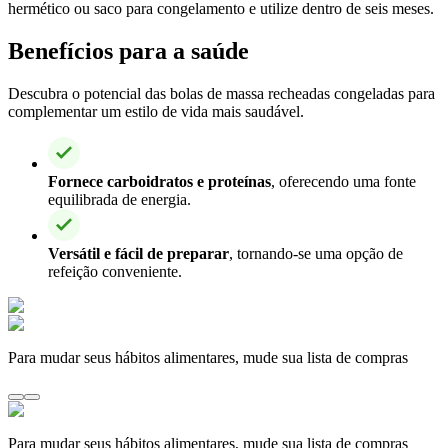
hermético ou saco para congelamento e utilize dentro de seis meses.
Benefícios para a saúde
Descubra o potencial das bolas de massa recheadas congeladas para
complementar um estilo de vida mais saudável.
Fornece carboidratos e proteínas
, oferecendo uma fonte
equilibrada de energia.
Versátil e fácil de preparar
, tornando-se uma opção de
refeição conveniente.
Para mudar seus hábitos alimentares, mude sua lista de compras
Para mudar seus hábitos alimentares, mude sua lista de compras