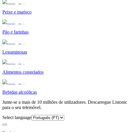
Peixe e marisco
Pão e farinhas
Leguminosas
Alimentos congelados
Bebidas alcoólicas
Junte-se a mais de 10 milhões de utilizadores. Descarregue Listonic
para o seu telemóvel.
Select language