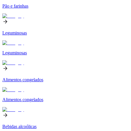
Pão e farinhas
Leguminosas
Leguminosas
Alimentos congelados
Alimentos congelados
Bebidas alcoólicas