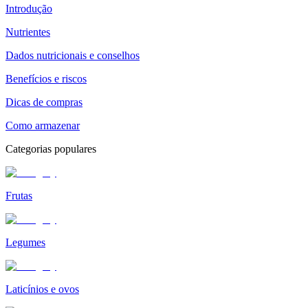
Introdução
Nutrientes
Dados nutricionais e conselhos
Benefícios e riscos
Dicas de compras
Como armazenar
Categorias populares
Frutas
Legumes
Laticínios e ovos