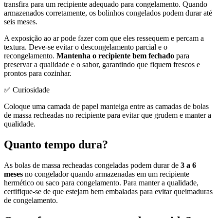
transfira para um recipiente adequado para congelamento. Quando
armazenados corretamente, os bolinhos congelados podem durar até
seis meses.
A exposição ao ar pode fazer com que eles ressequem e percam a
textura. Deve-se evitar o descongelamento parcial e o
recongelamento.
Mantenha o recipiente bem fechado
para
preservar a qualidade e o sabor, garantindo que fiquem frescos e
prontos para cozinhar.
✅ Curiosidade
Coloque uma camada de papel manteiga entre as camadas de bolas
de massa recheadas no recipiente para evitar que grudem e manter a
qualidade.
Quanto tempo dura?
As bolas de massa recheadas congeladas podem durar de
3 a 6
meses
no congelador quando armazenadas em um recipiente
hermético ou saco para congelamento. Para manter a qualidade,
certifique-se de que estejam bem embaladas para evitar queimaduras
de congelamento.