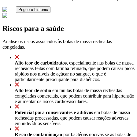
Pegue o Listonic
Riscos para a saúde
Analise os riscos associados às bolas de massa recheadas
congeladas.
Alto teor de carboidratos
, especialmente nas bolas de massa
recheadas feitas com farinha refinada, que podem causar picos
rápidos nos níveis de açúcar no sangue, o que é
particularmente preocupante para diabéticos.
Alto teor de sódio
em muitas bolas de massa recheadas
congeladas comerciais, que podem contribuir para hipertensão
e aumentar os riscos cardiovasculares.
Potencial para conservantes e aditivos
em bolas de massa
recheadas processadas, que podem causar reações adversas
em indivíduos sensíveis.
Risco de contaminação
por bactérias nocivas se as bolas de