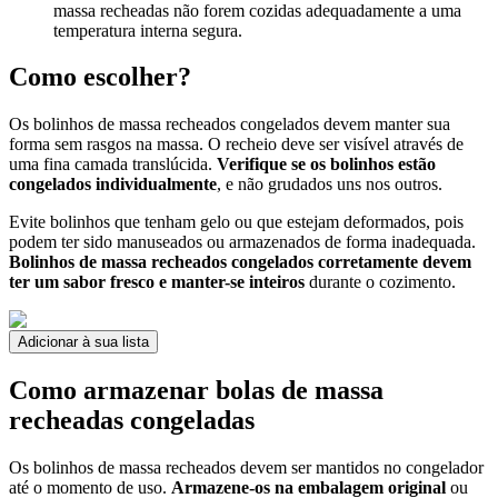
massa recheadas não forem cozidas adequadamente a uma
temperatura interna segura.
Como escolher?
Os bolinhos de massa recheados congelados devem manter sua
forma sem rasgos na massa. O recheio deve ser visível através de
uma fina camada translúcida.
Verifique se os bolinhos estão
congelados individualmente
, e não grudados uns nos outros.
Evite bolinhos que tenham gelo ou que estejam deformados, pois
podem ter sido manuseados ou armazenados de forma inadequada.
Bolinhos de massa recheados congelados corretamente devem
ter um sabor fresco e manter-se inteiros
durante o cozimento.
Adicionar à sua lista
Como armazenar bolas de massa
recheadas congeladas
Os bolinhos de massa recheados devem ser mantidos no congelador
até o momento de uso.
Armazene-os na embalagem original
ou