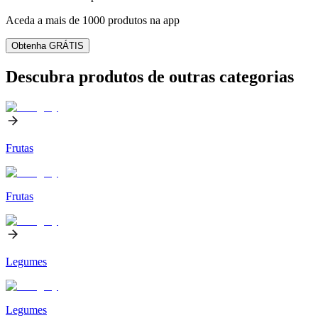
Aceda a mais de 1000 produtos na app
Obtenha GRÁTIS
Descubra produtos de outras categorias
Frutas
Frutas
Legumes
Legumes