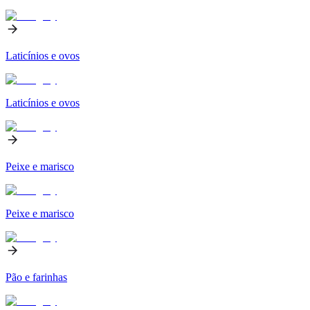
Laticínios e ovos
Laticínios e ovos
Peixe e marisco
Peixe e marisco
Pão e farinhas