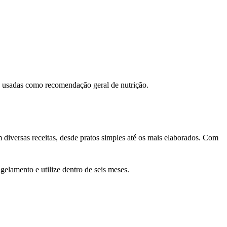
ão usadas como recomendação geral de nutrição.
 diversas receitas, desde pratos simples até os mais elaborados. Com
elamento e utilize dentro de seis meses.