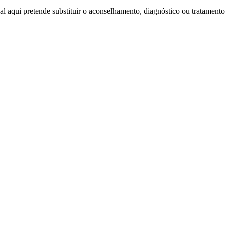
l aqui pretende substituir o aconselhamento, diagnóstico ou tratamento