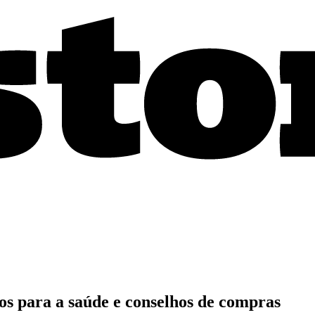
os para a saúde e conselhos de compras