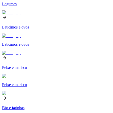
Legumes
Laticínios e ovos
Laticínios e ovos
Peixe e marisco
Peixe e marisco
Pão e farinhas