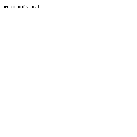
 médico profissional.