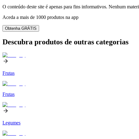
O conteúdo deste site é apenas para fins informativos. Nenhum materia
Aceda a mais de 1000 produtos na app
Obtenha GRÁTIS
Descubra produtos de outras categorias
Frutas
Frutas
Legumes