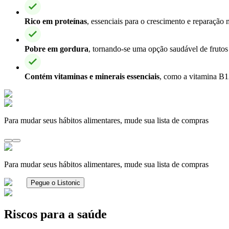
Rico em proteínas
, essenciais para o crescimento e reparaçã
Pobre em gordura
, tornando-se uma opção saudável de frutos
Contém vitaminas e minerais essenciais
, como a vitamina B12
Para mudar seus hábitos alimentares, mude sua lista de compras
Para mudar seus hábitos alimentares, mude sua lista de compras
Pegue o Listonic
Riscos para a saúde