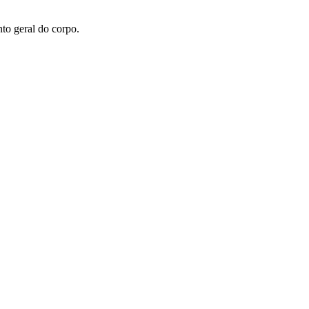
to geral do corpo.