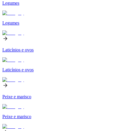
Legumes
Legumes
Laticínios e ovos
Laticínios e ovos
Peixe e marisco
Peixe e marisco