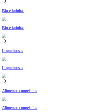
Pão e farinhas
Pão e farinhas
Leguminosas
Leguminosas
Alimentos congelados
Alimentos congelados