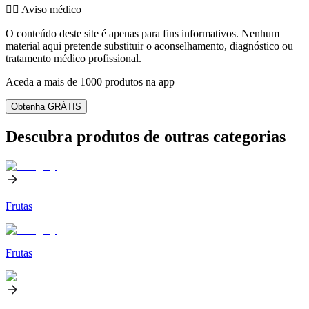
👨‍⚕️️ Aviso médico
O conteúdo deste site é apenas para fins informativos. Nenhum
material aqui pretende substituir o aconselhamento, diagnóstico ou
tratamento médico profissional.
Aceda a mais de 1000 produtos na app
Obtenha GRÁTIS
Descubra produtos de outras categorias
Frutas
Frutas