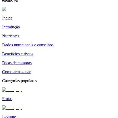
telemóvel!
Índice
Introdução
Nutrientes
Dados nutricionais e conselhos
Benefícios e riscos
Dicas de compras
Como armazenar
Categorias populares
Frutas
Legumes