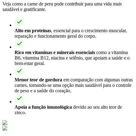
Veja como a carne de peru pode contribuir para uma vida mais
saudável e gratificante.
Alto em proteínas
, essencial para o crescimento muscular,
reparação e funcionamento geral do corpo.
Rico em vitaminas e minerais essenciais
como a vitamina
B6, vitamina B12, niacina e selênio, que apoiam a saúde e o
bem-estar geral.
Menor teor de gordura
em comparação com algumas outras
carnes, tornando-se uma opção mais saudável para o controle
de peso e a saúde do coração.
Apoia a função imunológica
devido ao seu alto teor de
zinco.