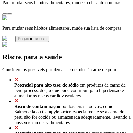
Para mudar seus hábitos alimentares, mude sua lista de compras
Para mudar seus hábitos alimentares, mude sua lista de compras
Pegue o Listonic
Riscos para a saúde
Considere os possíveis problemas associados à carne de peru.
Potencial para alto teor de sódio
em produtos de carne de
peru processados, o que pode contribuir para hipertensão e
aumentar os riscos cardiovasculares.
Risco de contaminação
por bactérias nocivas, como
Salmonella ou Campylobacter, especialmente se a carne de
peru não for cozida ou armazenada adequadamente, levando a
possíveis doenças alimentares.