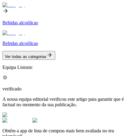
Bebidas alcoólicas
Bebidas alcoólicas
Ver todas as categorias
Equipa Listonic
verificado
A nossa equipa editorial verificou este artigo para garantir que é
factual no momento da sua publicação.
Obtém a app de lista de compras mais bem avaliada no teu