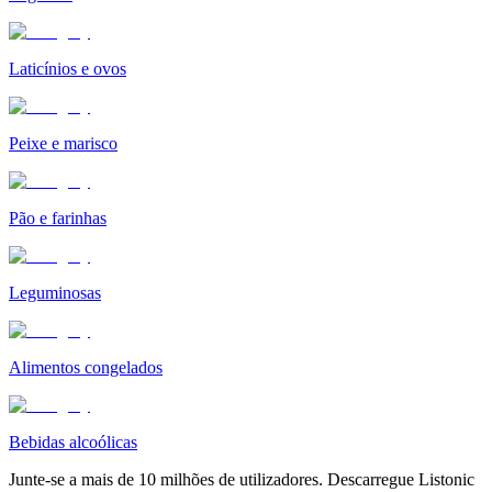
Laticínios e ovos
Peixe e marisco
Pão e farinhas
Leguminosas
Alimentos congelados
Bebidas alcoólicas
Junte-se a mais de 10 milhões de utilizadores. Descarregue Listonic