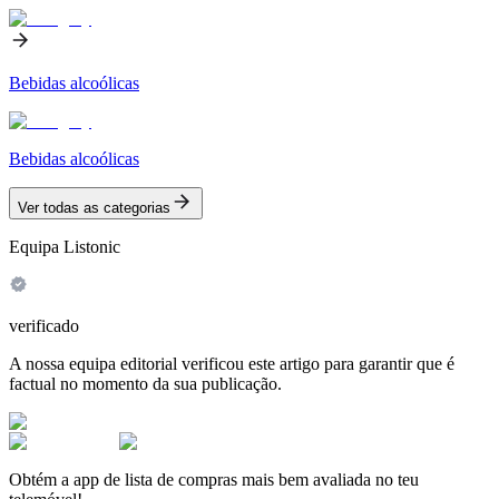
Bebidas alcoólicas
Bebidas alcoólicas
Ver todas as categorias
Equipa Listonic
verificado
A nossa equipa editorial verificou este artigo para garantir que é
factual no momento da sua publicação.
Obtém a app de lista de compras mais bem avaliada no teu