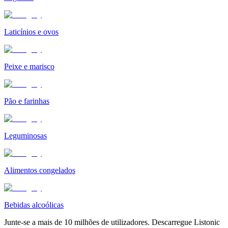
Laticínios e ovos
Peixe e marisco
Pão e farinhas
Leguminosas
Alimentos congelados
Bebidas alcoólicas
Junte-se a mais de 10 milhões de utilizadores. Descarregue Listonic