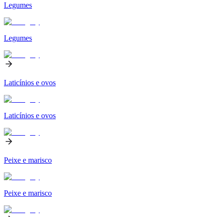
Legumes
Legumes
Laticínios e ovos
Laticínios e ovos
Peixe e marisco
Peixe e marisco