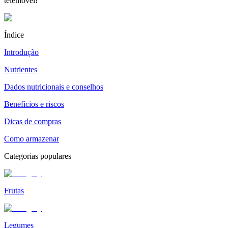
telemóvel!
Índice
Introdução
Nutrientes
Dados nutricionais e conselhos
Benefícios e riscos
Dicas de compras
Como armazenar
Categorias populares
Frutas
Legumes