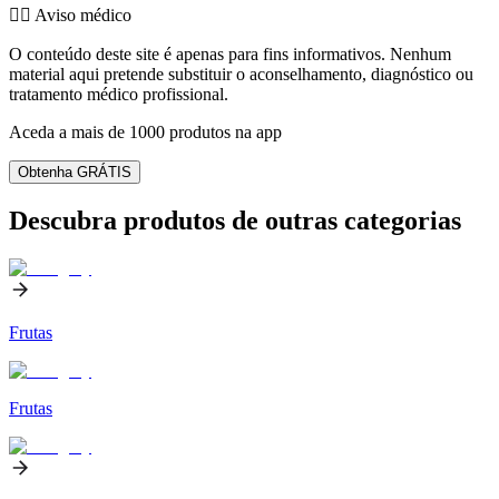
👨‍⚕️️ Aviso médico
O conteúdo deste site é apenas para fins informativos. Nenhum
material aqui pretende substituir o aconselhamento, diagnóstico ou
tratamento médico profissional.
Aceda a mais de 1000 produtos na app
Obtenha GRÁTIS
Descubra produtos de outras categorias
Frutas
Frutas