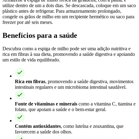
utilize dentro de um a dois dias. Se descascada, coloque em um saco
plástico antes de refrigerar. Para armazenamento prolongado,
congele os grãos de milho em um recipiente hermético ou saco para
freezer por até seis meses.
Benefícios para a saúde
Descubra como a espiga de milho pode ser uma adição nutritiva e
rica em fibras à sua dieta, promovendo a saúde digestiva e apoiando
um estilo de vida equilibrado.
Rica em fibras
, promovendo a saúde digestiva, movimentos
intestinais regulares e um microbioma intestinal saudável.
Fonte de vitaminas e minerais
como a vitamina C, tiamina e
folato, que apoiam a saúde e o bem-estar geral.
Contém antioxidantes
, como luteína e zeaxantina, que
favorecem a saúde dos olhos.