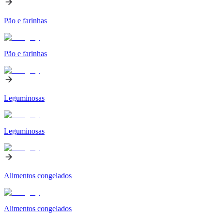
Pão e farinhas
Pão e farinhas
Leguminosas
Leguminosas
Alimentos congelados
Alimentos congelados