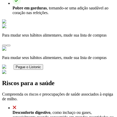
Pobre em gorduras
, tornando-se uma adição saudável ao
coração nas refeições.
Para mudar seus hábitos alimentares, mude sua lista de compras
Para mudar seus hábitos alimentares, mude sua lista de compras
Pegue o Listonic
Riscos para a saúde
Compreenda os riscos e preocupações de saúde associados à espiga
de milho.
Desconforto digestivo
, como inchaço ou gases,