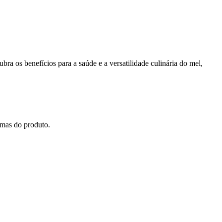
ra os benefícios para a saúde e a versatilidade culinária do mel,
amas do produto.