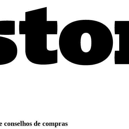
 e conselhos de compras