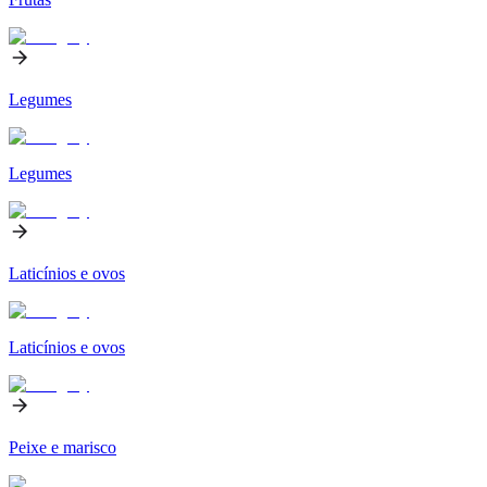
Legumes
Legumes
Laticínios e ovos
Laticínios e ovos
Peixe e marisco