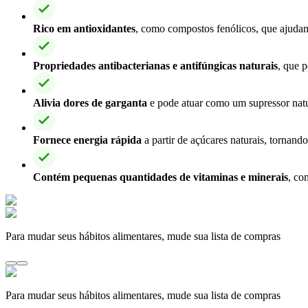
Rico em antioxidantes
, como compostos fenólicos, que ajudam 
Propriedades antibacterianas e antifúngicas naturais
, que 
Alivia dores de garganta
e pode atuar como um supressor natur
Fornece energia rápida
a partir de açúcares naturais, tornand
Contém pequenas quantidades de vitaminas e minerais
, co
Para mudar seus hábitos alimentares, mude sua lista de compras
Para mudar seus hábitos alimentares, mude sua lista de compras