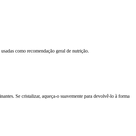
ão usadas como recomendação geral de nutrição.
nantes. Se cristalizar, aqueça-o suavemente para devolvê-lo à forma