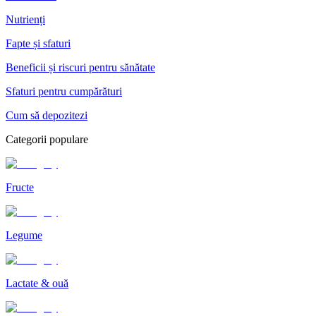
Nutrienți
Fapte și sfaturi
Beneficii și riscuri pentru sănătate
Sfaturi pentru cumpărături
Cum să depozitezi
Categorii populare
Fructe
Legume
Lactate & ouă