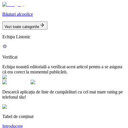
Băuturi alcoolice
Vezi toate categoriile
Echipa Listonic
Verificat
Echipa noastră editorială a verificat acest articol pentru a se asigura
că era corect la momentul publicării.
Descarcă aplicația de liste de cumpărături cu cel mai mare rating pe
telefonul tău!
Tabel de conținut
Introducere