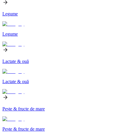
Legume
Legume
Lactate & ouă
Lactate & ouă
Pește & fructe de mare
Pește & fructe de mare