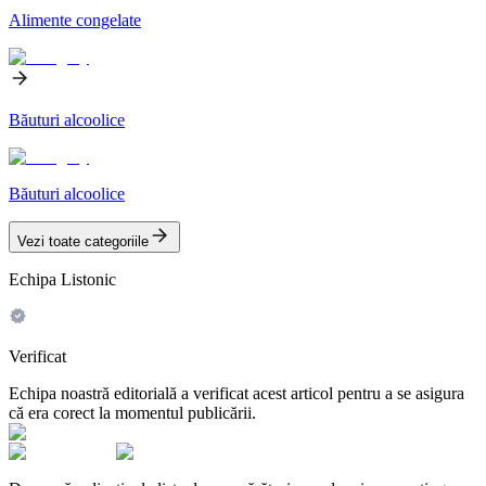
Alimente congelate
Băuturi alcoolice
Băuturi alcoolice
Vezi toate categoriile
Echipa Listonic
Verificat
Echipa noastră editorială a verificat acest articol pentru a se asigura
că era corect la momentul publicării.