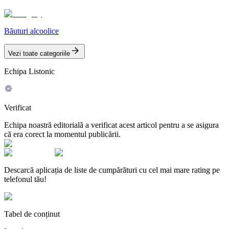
Băuturi alcoolice
Vezi toate categoriile
Echipa Listonic
Verificat
Echipa noastră editorială a verificat acest articol pentru a se asigura
că era corect la momentul publicării.
Descarcă aplicația de liste de cumpărături cu cel mai mare rating pe
telefonul tău!
Tabel de conținut