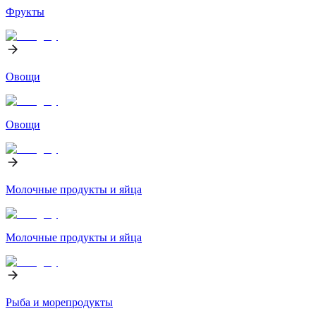
Фрукты
Овощи
Овощи
Молочные продукты и яйца
Молочные продукты и яйца
Рыба и морепродукты