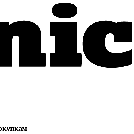
покупкам