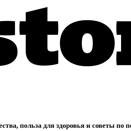
тва, польза для здоровья и советы по 