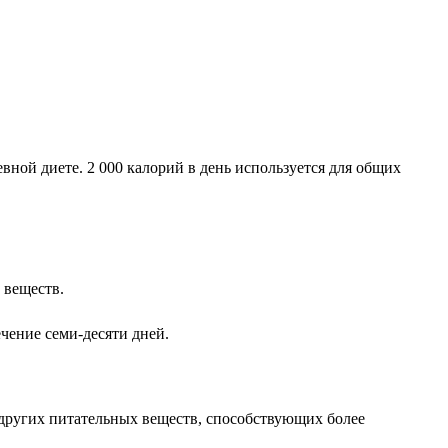
ной диете. 2 000 калорий в день используется для общих
 веществ.
чение семи-десяти дней.
 других питательных веществ, способствующих более