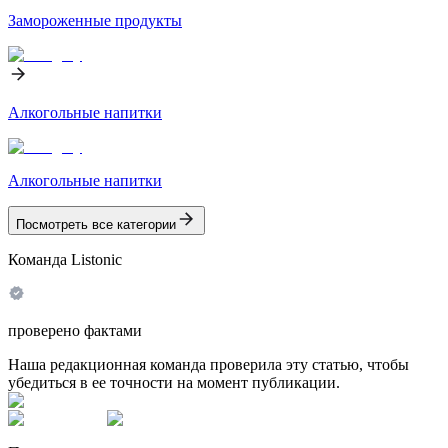
Замороженные продукты
Алкогольные напитки
Алкогольные напитки
Посмотреть все категории
Команда Listonic
проверено фактами
Наша редакционная команда проверила эту статью, чтобы
убедиться в ее точности на момент публикации.