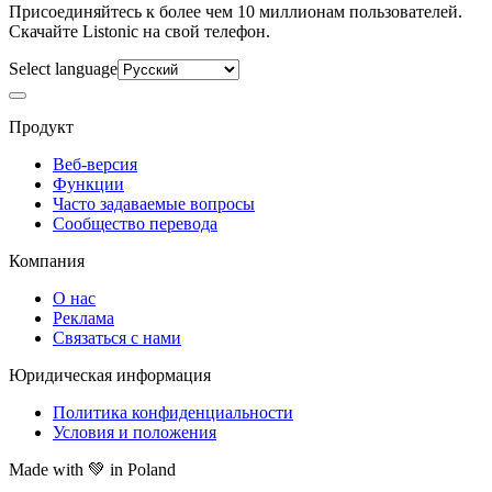
Присоединяйтесь к более чем 10 миллионам пользователей.
Скачайте Listonic на свой телефон.
Select language
Продукт
Веб-версия
Функции
Часто задаваемые вопросы
Сообщество перевода
Компания
О нас
Реклама
Связаться с нами
Юридическая информация
Политика конфиденциальности
Условия и положения
Made with
💚
in Poland