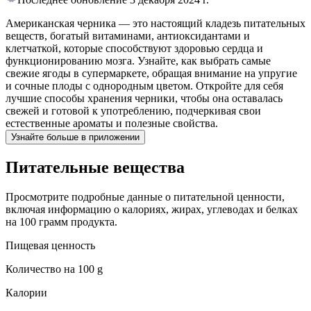
Американская черника — это настоящий кладезь питательных
веществ, богатый витаминами, антиоксидантами и
клетчаткой, которые способствуют здоровью сердца и
функционированию мозга. Узнайте, как выбрать самые
свежие ягоды в супермаркете, обращая внимание на упругие
и сочные плоды с однородным цветом. Откройте для себя
лучшие способы хранения черники, чтобы она оставалась
свежей и готовой к употреблению, подчеркивая свои
естественные ароматы и полезные свойства.
Узнайте больше в приложении
Питательные вещества
Просмотрите подробные данные о питательной ценности,
включая информацию о калориях, жирах, углеводах и белках
на 100 грамм продукта.
Пищевая ценность
Количество на
100 g
Калории