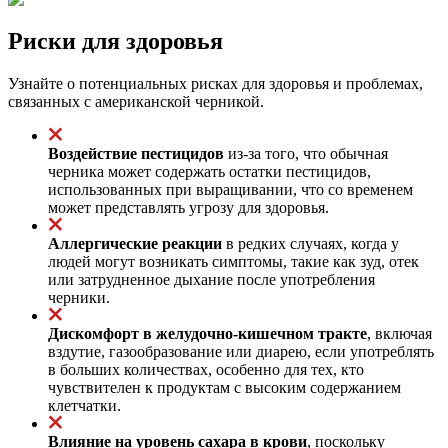
Риски для здоровья
Узнайте о потенциальных рисках для здоровья и проблемах,
связанных с американской черникой.
Воздействие пестицидов
из-за того, что обычная
черника может содержать остатки пестицидов,
использованных при выращивании, что со временем
может представлять угрозу для здоровья.
Аллергические реакции
в редких случаях, когда у
людей могут возникать симптомы, такие как зуд, отек
или затрудненное дыхание после употребления
черники.
Дискомфорт в желудочно-кишечном тракте
, включая
вздутие, газообразование или диарею, если употреблять
в больших количествах, особенно для тех, кто
чувствителен к продуктам с высоким содержанием
клетчатки.
Влияние на уровень сахара в крови
, поскольку