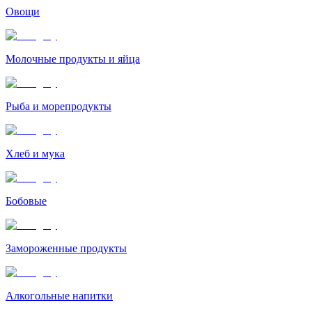
Овощи
Молочные продукты и яйца
Рыба и морепродукты
Хлеб и мука
Бобовые
Замороженные продукты
Алкогольные напитки