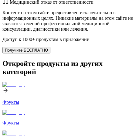
👨‍⚕️️ Медицинский отказ от ответственности
Контент на этом сайте предоставлен исключительно в
информационных целях. Никакие материалы на этом сайте не
являются заменой профессиональной медицинской
консультации, диагностики или лечения.
Доступ к 1000+ продуктам в приложении
Получите БЕСПЛАТНО
Откройте продукты из других
категорий
Фрукты
Фрукты