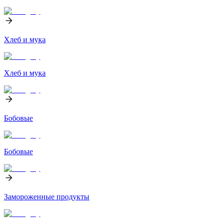
Хлеб и мука
Хлеб и мука
Бобовые
Бобовые
Замороженные продукты