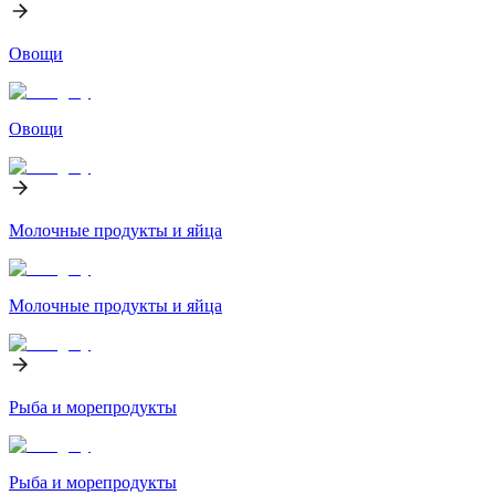
Овощи
Овощи
Молочные продукты и яйца
Молочные продукты и яйца
Рыба и морепродукты
Рыба и морепродукты