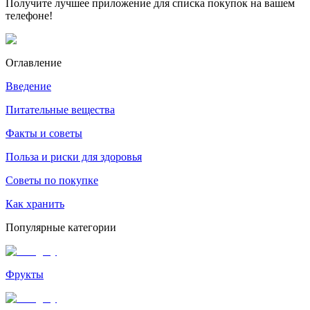
Получите лучшее приложение для списка покупок на вашем
телефоне!
Оглавление
Введение
Питательные вещества
Факты и советы
Польза и риски для здоровья
Советы по покупке
Как хранить
Популярные категории
Фрукты