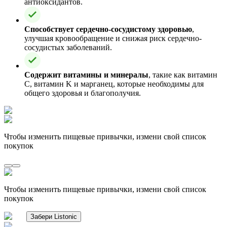
антиоксидантов.
Способствует сердечно-сосудистому здоровью
,
улучшая кровообращение и снижая риск сердечно-
сосудистых заболеваний.
Содержит витамины и минералы
, такие как витамин
C, витамин K и марганец, которые необходимы для
общего здоровья и благополучия.
Чтобы изменить пищевые привычки, измени свой список
покупок
Чтобы изменить пищевые привычки, измени свой список
покупок
Забери Listonic