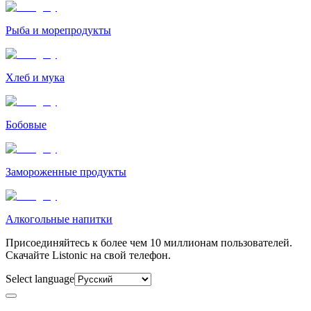
Рыба и морепродукты
Хлеб и мука
Бобовые
Замороженные продукты
Алкогольные напитки
Присоединяйтесь к более чем 10 миллионам пользователей.
Скачайте Listonic на свой телефон.
Select language