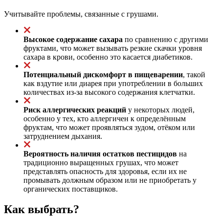
Учитывайте проблемы, связанные с грушами.
Высокое содержание сахара
по сравнению с другими
фруктами, что может вызывать резкие скачки уровня
сахара в крови, особенно это касается диабетиков.
Потенциальный дискомфорт в пищеварении
, такой
как вздутие или диарея при употреблении в больших
количествах из-за высокого содержания клетчатки.
Риск аллергических реакций
у некоторых людей,
особенно у тех, кто аллергичен к определённым
фруктам, что может проявляться зудом, отёком или
затруднением дыхания.
Вероятность наличия остатков пестицидов
на
традиционно выращенных грушах, что может
представлять опасность для здоровья, если их не
промывать должным образом или не приобретать у
органических поставщиков.
Как выбрать?