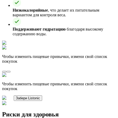
Низкокалорийные
, что делает их питательным
вариантом для контроля веса.
Поддерживают гидратацию
благодаря высокому
содержанию воды.
Чтобы изменить пищевые привычки, измени свой список
покупок
Чтобы изменить пищевые привычки, измени свой список
покупок
Забери Listonic
Риски для здоровья