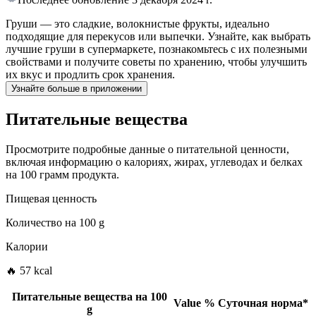
Груши — это сладкие, волокнистые фрукты, идеально
подходящие для перекусов или выпечки. Узнайте, как выбрать
лучшие груши в супермаркете, познакомьтесь с их полезными
свойствами и получите советы по хранению, чтобы улучшить
их вкус и продлить срок хранения.
Узнайте больше в приложении
Питательные вещества
Просмотрите подробные данные о питательной ценности,
включая информацию о калориях, жирах, углеводах и белках
на 100 грамм продукта.
Пищевая ценность
Количество на
100 g
Калории
🔥 57 kcal
Питательные вещества на
100
Value
%
Суточная норма
*
g