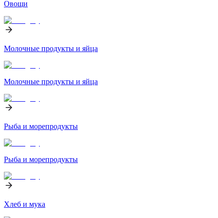
Овощи
Молочные продукты и яйца
Молочные продукты и яйца
Рыба и морепродукты
Рыба и морепродукты
Хлеб и мука