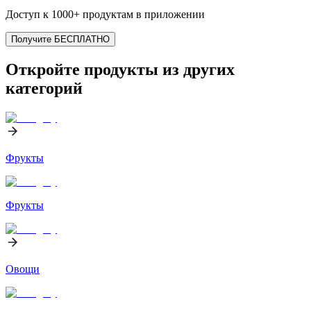
Доступ к 1000+ продуктам в приложении
Получите БЕСПЛАТНО
Откройте продукты из других
категорий
Фрукты
Фрукты
Овощи