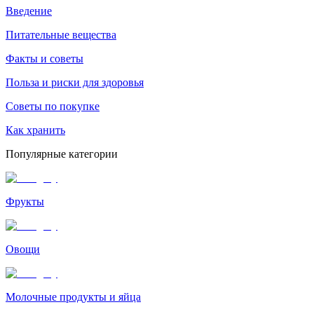
Введение
Питательные вещества
Факты и советы
Польза и риски для здоровья
Советы по покупке
Как хранить
Популярные категории
Фрукты
Овощи
Молочные продукты и яйца