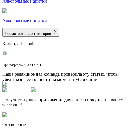
Алкогольные напитки
Алкогольные напитки
Посмотреть все категории
Команда Listonic
проверено фактами
Наша редакционная команда проверила эту статью, чтобы
убедиться в ее точности на момент публикации.
Получите лучшее приложение для списка покупок на вашем
телефоне!
Оглавление