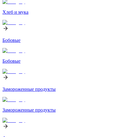
Хлеб и мука
Бобовые
Бобовые
Замороженные продукты
Замороженные продукты