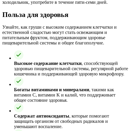
холодильник, употребите в течение пяти-семи дней.
Польза для здоровья
Узнайте, как груши с высоким содержанием клетчатки и
естественной сладостью могут стать освежающим и
питательным фруктом, поддерживающим здоровье
пищеварительной системы и общее благополучие.
Высокое содержание клетчатки
, способствующей
здоровью пищеварительной системы, регулярной работе
кишечника и поддерживающей здоровую микрофлору.
Богаты витаминами и минералами
, такими как
витамин C, витамин K и калий, что поддерживает
общее состояние здоровья.
Содержат антиоксиданты
, которые помогают
защищать организм от свободных радикалов и
уменьшают воспаление.