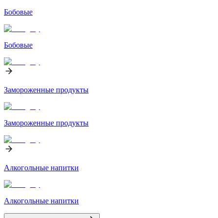
Бобовые
Бобовые
Замороженные продукты
Замороженные продукты
Алкогольные напитки
Алкогольные напитки