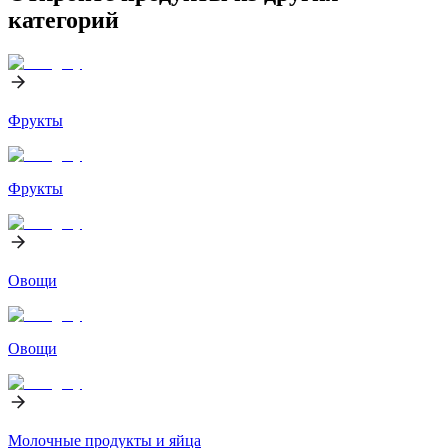
категорий
Фрукты
Фрукты
Овощи
Овощи
Молочные продукты и яйца