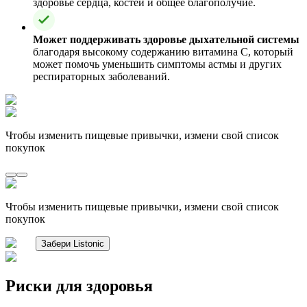
здоровье сердца, костей и общее благополучие.
Может поддерживать здоровье дыхательной системы
благодаря высокому содержанию витамина C, который
может помочь уменьшить симптомы астмы и других
респираторных заболеваний.
Чтобы изменить пищевые привычки, измени свой список
покупок
Чтобы изменить пищевые привычки, измени свой список
покупок
Забери Listonic
Риски для здоровья