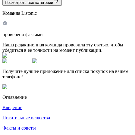
Посмотреть все категории
Команда Listonic
проверено фактами
Наша редакционная команда проверила эту статью, чтобы
убедиться в ее точности на момент публикации.
Получите лучшее приложение для списка покупок на вашем
телефоне!
Оглавление
Введение
Питательные вещества
Факты и советы