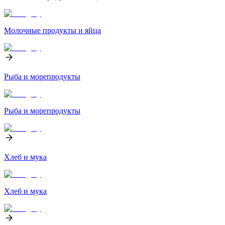
Молочные продукты и яйца
Рыба и морепродукты
Рыба и морепродукты
Хлеб и мука
Хлеб и мука