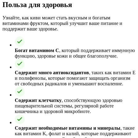
Польза для здоровья
Узнайте, как киви может стать вкусным и богатым
витаминами фруктом, который улучшит ваше питание и
поддержит ваше здоровье.
Богат витамином C
, который поддерживает иммунную
функцию, здоровье кожи и общее благополучие.
Содержит много антиоксидантов
, таких как витамин E
и полифенолы, которые помогают защищать организм
от свободных радикалов и уменьшают воспаление.
Содержит клетчатку
, способствующую здоровью
пищеварительной системы, регулярной работе
кишечника и здоровой микробиоте.
Содержит необходимые витамины и минералы
, такие
как витамин K, фолат и калий, которые поддерживают