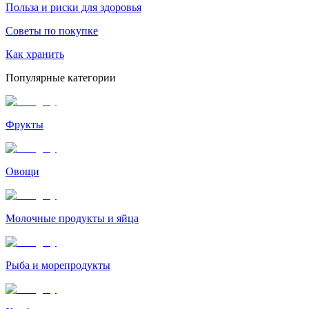
Польза и риски для здоровья
Советы по покупке
Как хранить
Популярные категории
Фрукты
Овощи
Молочные продукты и яйца
Рыба и морепродукты