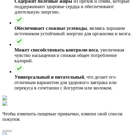
Содержит полезные жиры
из орехов и семян, которые
поддерживают здоровье сердца и обеспечивают
длительную энергию.
Обеспечивает сложные углеводы
, являясь хорошим
источником устойчивой энергии для организма и мозга.
Может способствовать контролю веса
, увеличивая
чувство насыщения и снижая общее потребление
калорий.
Универсальный и питательный
, что делает его
отличным вариантом для здорового завтрака или
перекуса в сочетании с йогуртом или молоком.
Чтобы изменить пищевые привычки, измени свой список
покупок