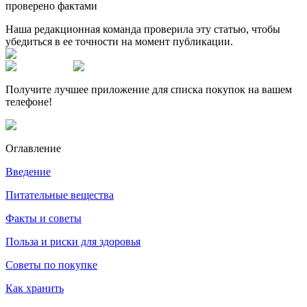
проверено фактами
Наша редакционная команда проверила эту статью, чтобы
убедиться в ее точности на момент публикации.
Получите лучшее приложение для списка покупок на вашем
телефоне!
Оглавление
Введение
Питательные вещества
Факты и советы
Польза и риски для здоровья
Советы по покупке
Как хранить