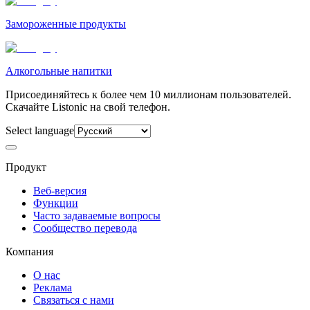
Замороженные продукты
Алкогольные напитки
Присоединяйтесь к более чем 10 миллионам пользователей.
Скачайте Listonic на свой телефон.
Select language
Продукт
Веб-версия
Функции
Часто задаваемые вопросы
Сообщество перевода
Компания
О нас
Реклама
Связаться с нами