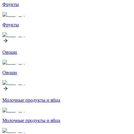
Фрукты
Фрукты
Овощи
Овощи
Молочные продукты и яйца
Молочные продукты и яйца