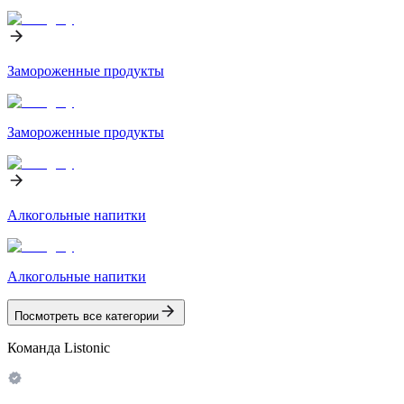
Замороженные продукты
Замороженные продукты
Алкогольные напитки
Алкогольные напитки
Посмотреть все категории
Команда Listonic