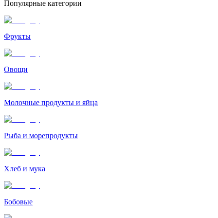
Популярные категории
Фрукты
Овощи
Молочные продукты и яйца
Рыба и морепродукты
Хлеб и мука
Бобовые