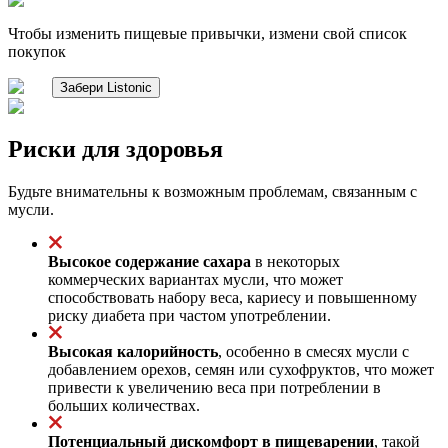
Чтобы изменить пищевые привычки, измени свой список
покупок
Забери Listonic
Риски для здоровья
Будьте внимательны к возможным проблемам, связанным с
мусли.
Высокое содержание сахара
в некоторых
коммерческих вариантах мусли, что может
способствовать набору веса, кариесу и повышенному
риску диабета при частом употреблении.
Высокая калорийность
, особенно в смесях мусли с
добавлением орехов, семян или сухофруктов, что может
привести к увеличению веса при потреблении в
больших количествах.
Потенциальный дискомфорт в пищеварении
, такой