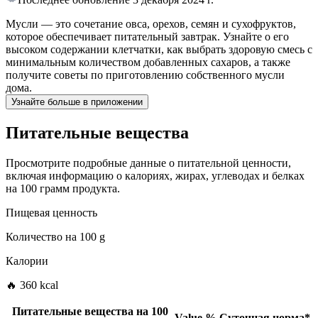
Мусли — это сочетание овса, орехов, семян и сухофруктов,
которое обеспечивает питательный завтрак. Узнайте о его
высоком содержании клетчатки, как выбрать здоровую смесь с
минимальным количеством добавленных сахаров, а также
получите советы по приготовлению собственного мусли
дома.
Узнайте больше в приложении
Питательные вещества
Просмотрите подробные данные о питательной ценности,
включая информацию о калориях, жирах, углеводах и белках
на 100 грамм продукта.
Пищевая ценность
Количество на
100 g
Калории
🔥 360 kcal
Питательные вещества на
100
Value
%
Суточная норма
*