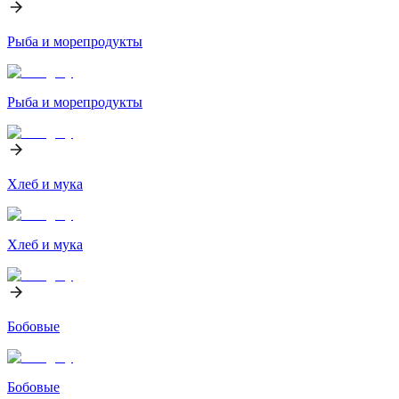
Рыба и морепродукты
Рыба и морепродукты
Хлеб и мука
Хлеб и мука
Бобовые
Бобовые