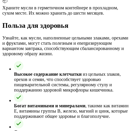
📦
Храните мусли в герметичном контейнере в прохладном,
сухом месте. Их можно хранить до шести месяцев.
Польза для здоровья
Узнайте, как мусли, наполненные цельными злаками, орехами
и фруктами, могут стать полезным и energизирующим
вариантом завтрака, способствующим сбалансированному и
здоровому образу жизни.
Высокое содержание клетчатки
из цельных злаков,
орехов и семян, что способствует здоровью
пищеварительной системы, регулярному стулу и
поддержанию здоровой микрофлоры кишечника.
Богат витаминами и минералами
, такими как витамин
E, витамины группы B, железо, магний и цинк, которые
поддерживают общее здоровье и благополучие.