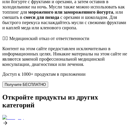
или йогурте с фруктами и орехами, а затем оставив в
холодильнике на ночь. Мусли также можно использовать как
топпинг для
мороженого или замороженного йогурта
, или
смешать в
смеси для похода
с орехами и шоколадом. Для
быстрого перекуса наслаждайтесь мусли с свежими фруктами
и каплей меда или кленового сиропа.
👨‍⚕️️ Медицинский отказ от ответственности
Контент на этом сайте предоставлен исключительно в
информационных целях. Никакие материалы на этом сайте не
являются заменой профессиональной медицинской
консультации, диагностики или лечения.
Доступ к 1000+ продуктам в приложении
Получите БЕСПЛАТНО
Откройте продукты из других
категорий