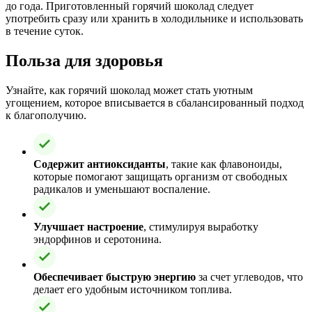
до года. Приготовленный горячий шоколад следует
употребить сразу или хранить в холодильнике и использовать
в течение суток.
Польза для здоровья
Узнайте, как горячий шоколад может стать уютным
угощением, которое вписывается в сбалансированный подход
к благополучию.
Содержит антиоксиданты
, такие как флавоноиды,
которые помогают защищать организм от свободных
радикалов и уменьшают воспаление.
Улучшает настроение
, стимулируя выработку
эндорфинов и серотонина.
Обеспечивает быструю энергию
за счет углеводов, что
делает его удобным источником топлива.