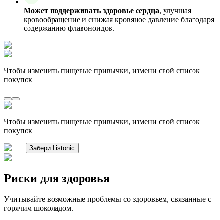
Может поддерживать здоровье сердца
, улучшая
кровообращение и снижая кровяное давление благодаря
содержанию флавоноидов.
Чтобы изменить пищевые привычки, измени свой список
покупок
Чтобы изменить пищевые привычки, измени свой список
покупок
Забери Listonic
Риски для здоровья
Учитывайте возможные проблемы со здоровьем, связанные с
горячим шоколадом.