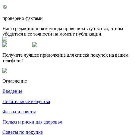
проверено фактами
Наша редакционная команда проверила эту статью, чтобы
убедиться в ее точности на момент публикации.
Получите лучшее приложение для списка покупок на вашем
телефоне!
Оглавление
Введение
Питательные вещества
Факты и советы
Польза и риски для здоровья
Советы по покупке