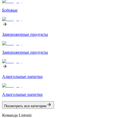
Бобовые
Замороженные продукты
Замороженные продукты
Алкогольные напитки
Алкогольные напитки
Посмотреть все категории
Команда Listonic