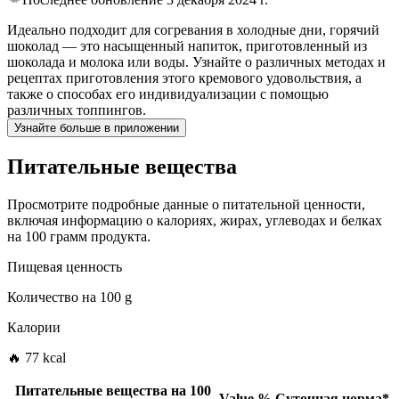
Идеально подходит для согревания в холодные дни, горячий
шоколад — это насыщенный напиток, приготовленный из
шоколада и молока или воды. Узнайте о различных методах и
рецептах приготовления этого кремового удовольствия, а
также о способах его индивидуализации с помощью
различных топпингов.
Узнайте больше в приложении
Питательные вещества
Просмотрите подробные данные о питательной ценности,
включая информацию о калориях, жирах, углеводах и белках
на 100 грамм продукта.
Пищевая ценность
Количество на
100 g
Калории
🔥 77 kcal
Питательные вещества на
100
Value
%
Суточная норма
*