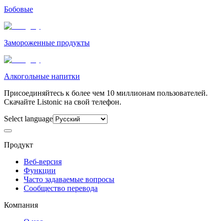
Бобовые
Замороженные продукты
Алкогольные напитки
Присоединяйтесь к более чем 10 миллионам пользователей.
Скачайте Listonic на свой телефон.
Select language
Продукт
Веб-версия
Функции
Часто задаваемые вопросы
Сообщество перевода
Компания