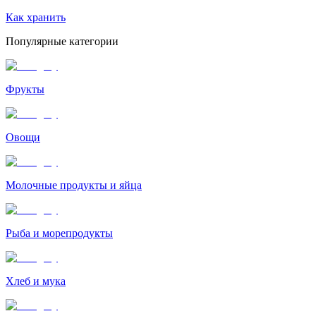
Как хранить
Популярные категории
Фрукты
Овощи
Молочные продукты и яйца
Рыба и морепродукты
Хлеб и мука