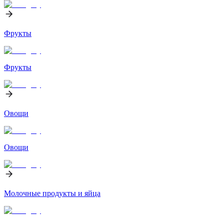
Фрукты
Фрукты
Овощи
Овощи
Молочные продукты и яйца