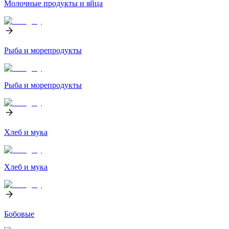
Молочные продукты и яйца
Рыба и морепродукты
Рыба и морепродукты
Хлеб и мука
Хлеб и мука
Бобовые