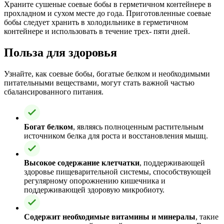
Храните сушеные соевые бобы в герметичном контейнере в
прохладном и сухом месте до года. Приготовленные соевые
бобы следует хранить в холодильнике в герметичном
контейнере и использовать в течение трех- пяти дней.
Польза для здоровья
Узнайте, как соевые бобы, богатые белком и необходимыми
питательными веществами, могут стать важной частью
сбалансированного питания.
Богат белком
, являясь полноценным растительным
источником белка для роста и восстановления мышц.
Высокое содержание клетчатки
, поддерживающей
здоровье пищеварительной системы, способствующей
регулярному опорожнению кишечника и
поддерживающей здоровую микробиоту.
Содержит необходимые витамины и минералы
, такие