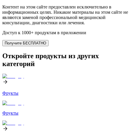
Контент на этом сайте предоставлен исключительно в
информационных целях. Никакие материалы на этом сайте не
являются заменой профессиональной медицинской
консультации, диагностики или лечения.
Доступ к 1000+ продуктам в приложении
Получите БЕСПЛАТНО
Откройте продукты из других
категорий
Фрукты
Фрукты