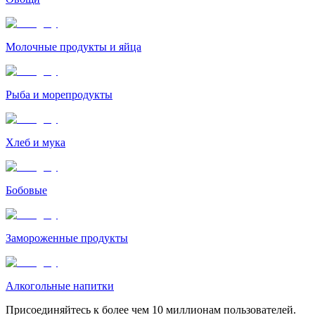
Молочные продукты и яйца
Рыба и морепродукты
Хлеб и мука
Бобовые
Замороженные продукты
Алкогольные напитки
Присоединяйтесь к более чем 10 миллионам пользователей.