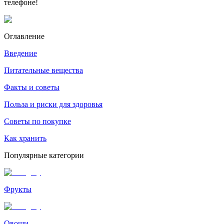
телефоне!
Оглавление
Введение
Питательные вещества
Факты и советы
Польза и риски для здоровья
Советы по покупке
Как хранить
Популярные категории
Фрукты
Овощи