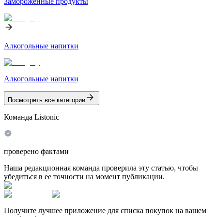
Замороженные продукты
Алкогольные напитки
Алкогольные напитки
Посмотреть все категории
Команда Listonic
проверено фактами
Наша редакционная команда проверила эту статью, чтобы
убедиться в ее точности на момент публикации.
Получите лучшее приложение для списка покупок на вашем