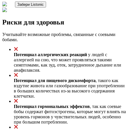
Забери Listonic
Риски для здоровья
Учитывайте возможные проблемы, связанные с соевыми
бобами.
Потенциал аллергических реакций
у людей с
аллергией на сою, что может проявляться такими
симптомами, как зуд, отек, затрудненное дыхание или
анафилаксия.
Потенциал для пищевого дискомфорта
, такого как
вздутие живота или газообразование при употреблении
в больших количествах из-за высокого содержания
клетчатки.
Потенциал гормональных эффектов
, так как соевые
бобы содержат фитоэстрогены, которые могут влиять на
уровень гормонов у чувствительных людей, особенно
при большом потреблении.