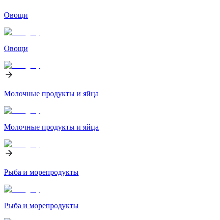
Овощи
Овощи
Молочные продукты и яйца
Молочные продукты и яйца
Рыба и морепродукты
Рыба и морепродукты