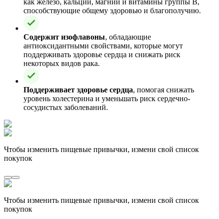
как железо, кальций, магний и витамины группы B,
способствующие общему здоровью и благополучию.
Содержит изофлавоны
, обладающие
антиоксидантными свойствами, которые могут
поддерживать здоровье сердца и снижать риск
некоторых видов рака.
Поддерживает здоровье сердца
, помогая снижать
уровень холестерина и уменьшать риск сердечно-
сосудистых заболеваний.
Чтобы изменить пищевые привычки, измени свой список
покупок
Чтобы изменить пищевые привычки, измени свой список
покупок