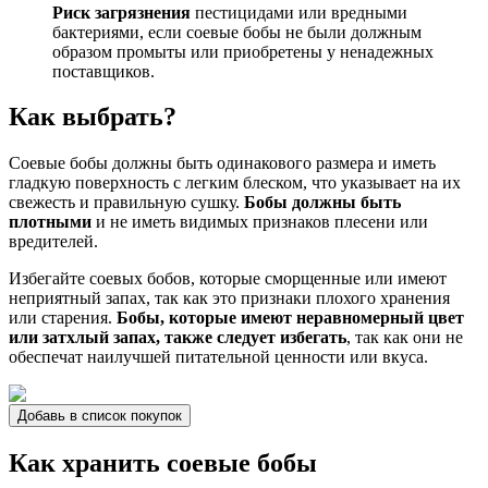
Риск загрязнения
пестицидами или вредными
бактериями, если соевые бобы не были должным
образом промыты или приобретены у ненадежных
поставщиков.
Как выбрать?
Соевые бобы должны быть одинакового размера и иметь
гладкую поверхность с легким блеском, что указывает на их
свежесть и правильную сушку.
Бобы должны быть
плотными
и не иметь видимых признаков плесени или
вредителей.
Избегайте соевых бобов, которые сморщенные или имеют
неприятный запах, так как это признаки плохого хранения
или старения.
Бобы, которые имеют неравномерный цвет
или затхлый запах, также следует избегать
, так как они не
обеспечат наилучшей питательной ценности или вкуса.
Добавь в список покупок
Как хранить соевые бобы