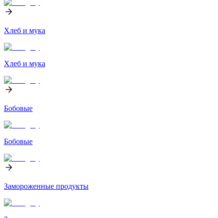
Хлеб и мука
Хлеб и мука
Бобовые
Бобовые
Замороженные продукты