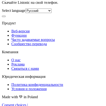
Скачайте Listonic на свой телефон.
Select language
Продукт
Веб-версия
Функции
Часто задаваемые вопросы
Сообщество перевода
Компания
О нас
Реклама
Связаться с нами
Юридическая информация
Политика конфиденциальности
Условия и положения
Made with
💚
in Poland
Consent choices
|