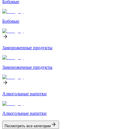
Бобовые
Бобовые
Замороженные продукты
Замороженные продукты
Алкогольные напитки
Алкогольные напитки
Посмотреть все категории