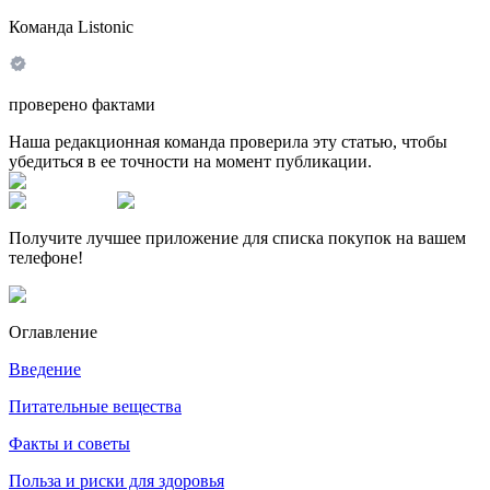
Команда Listonic
проверено фактами
Наша редакционная команда проверила эту статью, чтобы
убедиться в ее точности на момент публикации.
Получите лучшее приложение для списка покупок на вашем
телефоне!
Оглавление
Введение
Питательные вещества
Факты и советы
Польза и риски для здоровья