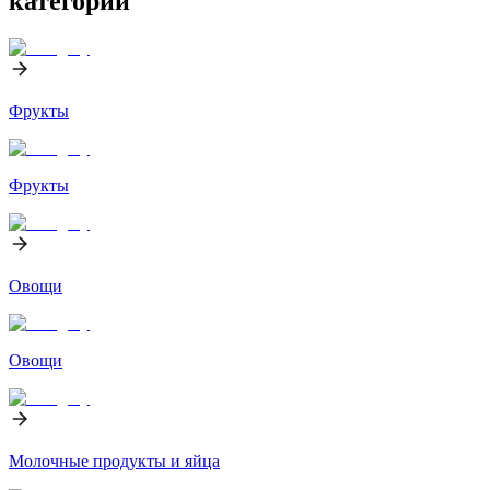
категорий
Фрукты
Фрукты
Овощи
Овощи
Молочные продукты и яйца