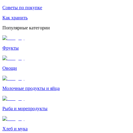
Советы по покупке
Как хранить
Популярные категории
Фрукты
Овощи
Молочные продукты и яйца
Рыба и морепродукты
Хлеб и мука