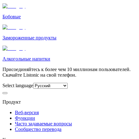
Бобовые
Замороженные продукты
Алкогольные напитки
Присоединяйтесь к более чем 10 миллионам пользователей.
Скачайте Listonic на свой телефон.
Select language
Продукт
Веб-версия
Функции
Часто задаваемые вопросы
Сообщество перевода