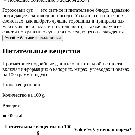
Гороховый суп — это сытное и питательное блюдо, идеально
подходящее для холодной погоды. Узнайте о его полезных
свойствах, как выбрать лучшие горошины и приправы для
максимального вкуса и питательности, а также получите
советы по хранению супа для последующего наслаждения.
Узнайте больше в приложении
Питательные вещества
Просмотрите подробные данные о питательной ценности,
включая информацию о калориях, жирах, углеводах и белках
на 100 грамм продукта.
Пищевая ценность
Количество на
100 g
Калории
🔥 66 kcal
Питательные вещества на
100
Value
%
Суточная норма
*
g