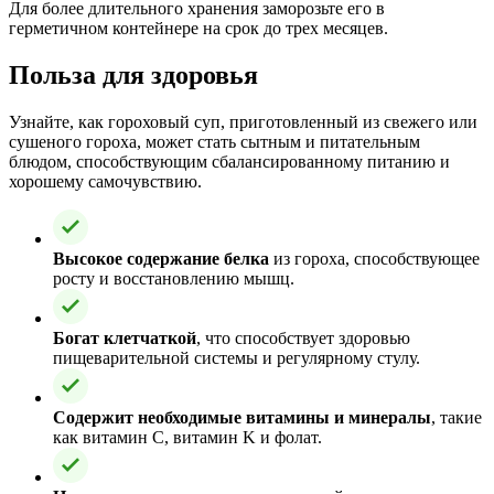
Для более длительного хранения заморозьте его в
герметичном контейнере на срок до трех месяцев.
Польза для здоровья
Узнайте, как гороховый суп, приготовленный из свежего или
сушеного гороха, может стать сытным и питательным
блюдом, способствующим сбалансированному питанию и
хорошему самочувствию.
Высокое содержание белка
из гороха, способствующее
росту и восстановлению мышц.
Богат клетчаткой
, что способствует здоровью
пищеварительной системы и регулярному стулу.
Содержит необходимые витамины и минералы
, такие
как витамин C, витамин K и фолат.