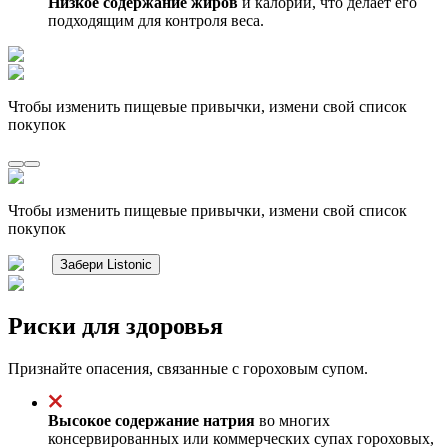
Низкое содержание жиров
и калорий, что делает его
подходящим для контроля веса.
Чтобы изменить пищевые привычки, измени свой список
покупок
Чтобы изменить пищевые привычки, измени свой список
покупок
Забери Listonic
Риски для здоровья
Признайте опасения, связанные с гороховым супом.
Высокое содержание натрия
во многих
консервированных или коммерческих супах гороховых,