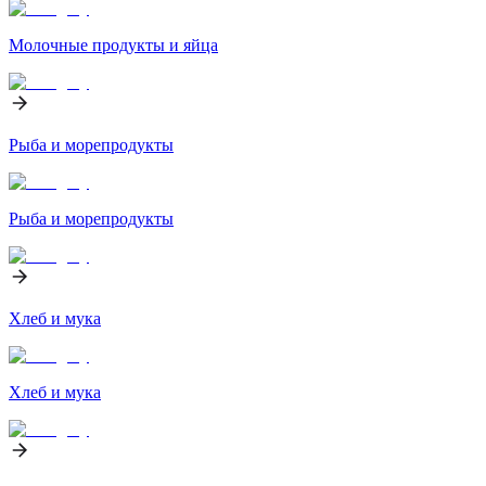
Молочные продукты и яйца
Рыба и морепродукты
Рыба и морепродукты
Хлеб и мука
Хлеб и мука