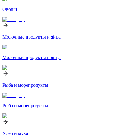
Овощи
Молочные продукты и яйца
Молочные продукты и яйца
Рыба и морепродукты
Рыба и морепродукты
Хлеб и мука