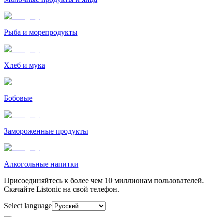
Рыба и морепродукты
Хлеб и мука
Бобовые
Замороженные продукты
Алкогольные напитки
Присоединяйтесь к более чем 10 миллионам пользователей.
Скачайте Listonic на свой телефон.
Select language