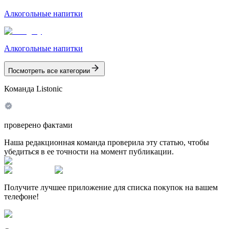
Алкогольные напитки
Алкогольные напитки
Посмотреть все категории
Команда Listonic
проверено фактами
Наша редакционная команда проверила эту статью, чтобы
убедиться в ее точности на момент публикации.
Получите лучшее приложение для списка покупок на вашем
телефоне!