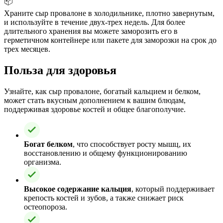
📦
Храните сыр провалоне в холодильнике, плотно завернутым,
и используйте в течение двух-трех недель. Для более
длительного хранения вы можете заморозить его в
герметичном контейнере или пакете для заморозки на срок до
трех месяцев.
Польза для здоровья
Узнайте, как сыр провалоне, богатый кальцием и белком,
может стать вкусным дополнением к вашим блюдам,
поддерживая здоровье костей и общее благополучие.
Богат белком
, что способствует росту мышц, их
восстановлению и общему функционированию
организма.
Высокое содержание кальция
, который поддерживает
крепость костей и зубов, а также снижает риск
остеопороза.