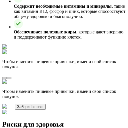
Содержит необходимые витамины и минералы
, такие
как витамин B12, фосфор и цинк, которые способствуют
общему здоровью и благополучию.
Обеспечивает полезные жиры
, которые дают энергию
и поддерживают функцию клеток.
Чтобы изменить пищевые привычки, измени свой список
покупок
Чтобы изменить пищевые привычки, измени свой список
покупок
Забери Listonic
Риски для здоровья