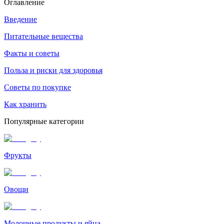
Оглавление
Введение
Питательные вещества
Факты и советы
Польза и риски для здоровья
Советы по покупке
Как хранить
Популярные категории
Фрукты
Овощи
Молочные продукты и яйца