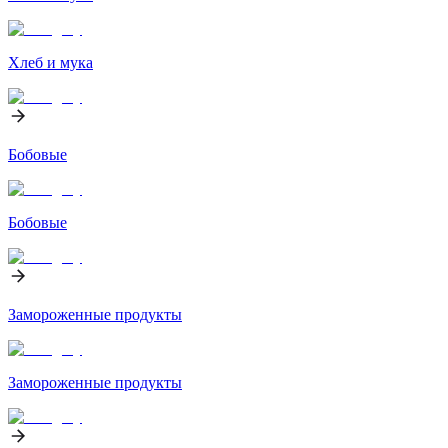
Хлеб и мука
Бобовые
Бобовые
Замороженные продукты
Замороженные продукты