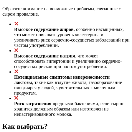
Обратите внимание на возможные проблемы, связанные с
сыром провалоне.
Высокое содержание жиров
, особенно насыщенных,
что может повышать уровень холестерина и
увеличивать риск сердечно-сосудистых заболеваний при
частом употреблении.
Высокое содержание натрия
, что может
способствовать гипертонии и увеличению сердечно-
сосудистых рисков при частом употреблении.
Потенциальные симптомы непереносимости
лактозы
, такие как вздутие живота, газообразование
или диарея у людей, чувствительных к молочным
продуктам.
Риск загрязнения
вредными бактериями, если сыр не
хранится должным образом или изготовлен из
непастеризованного молока.
Как выбрать?