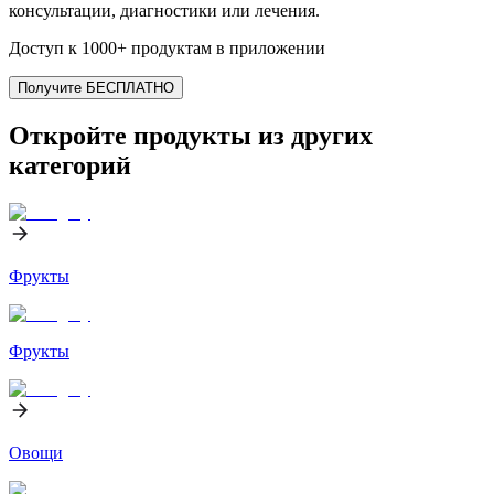
консультации, диагностики или лечения.
Доступ к 1000+ продуктам в приложении
Получите БЕСПЛАТНО
Откройте продукты из других
категорий
Фрукты
Фрукты
Овощи