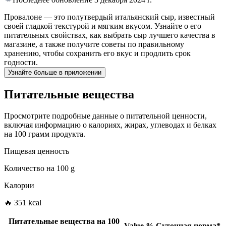
Провалоне — это полутвердый итальянский сыр, известный
своей гладкой текстурой и мягким вкусом. Узнайте о его
питательных свойствах, как выбрать сыр лучшего качества в
магазине, а также получите советы по правильному
хранению, чтобы сохранить его вкус и продлить срок
годности.
Узнайте больше в приложении
Питательные вещества
Просмотрите подробные данные о питательной ценности,
включая информацию о калориях, жирах, углеводах и белках
на 100 грамм продукта.
Пищевая ценность
Количество на
100 g
Калории
🔥 351 kcal
Питательные вещества на
100
Value
%
Суточная норма
*