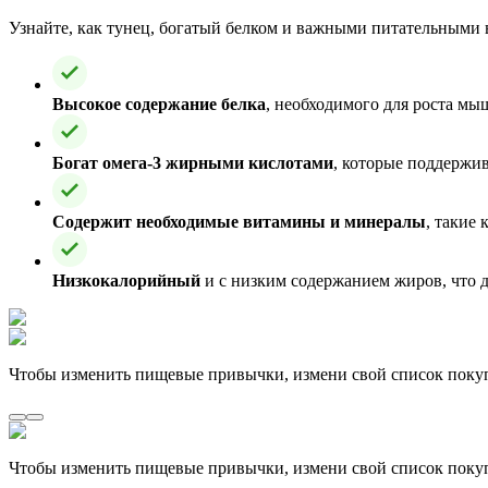
Узнайте, как тунец, богатый белком и важными питательными
Высокое содержание белка
, необходимого для роста мы
Богат омега-3 жирными кислотами
, которые поддержи
Содержит необходимые витамины и минералы
, такие
Низкокалорийный
и с низким содержанием жиров, что д
Чтобы изменить пищевые привычки, измени свой список поку
Чтобы изменить пищевые привычки, измени свой список поку