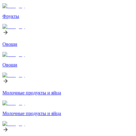
Фрукты
Овощи
Овощи
Молочные продукты и яйца
Молочные продукты и яйца