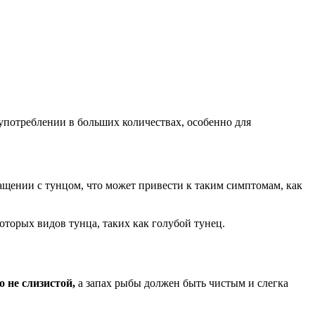
 употреблении в больших количествах, особенно для
щении с тунцом, что может привести к таким симптомам, как
оторых видов тунца, таких как голубой тунец.
 не слизистой,
а запах рыбы должен быть чистым и слегка