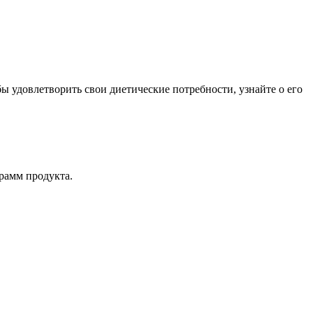
 удовлетворить свои диетические потребности, узнайте о его
рамм продукта.