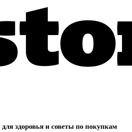
 для здоровья и советы по покупкам