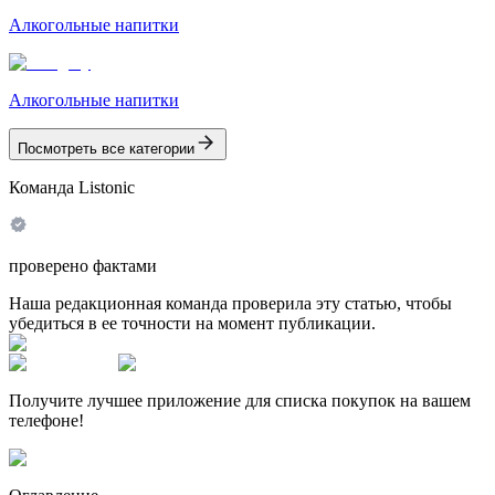
Алкогольные напитки
Алкогольные напитки
Посмотреть все категории
Команда Listonic
проверено фактами
Наша редакционная команда проверила эту статью, чтобы
убедиться в ее точности на момент публикации.
Получите лучшее приложение для списка покупок на вашем
телефоне!