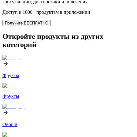
консультации, диагностики или лечения.
Доступ к 1000+ продуктам в приложении
Получите БЕСПЛАТНО
Откройте продукты из других
категорий
Фрукты
Фрукты
Овощи