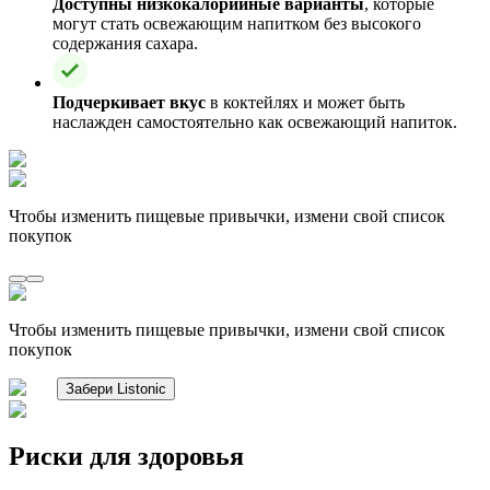
Доступны низкокалорийные варианты
, которые
могут стать освежающим напитком без высокого
содержания сахара.
Подчеркивает вкус
в коктейлях и может быть
наслажден самостоятельно как освежающий напиток.
Чтобы изменить пищевые привычки, измени свой список
покупок
Чтобы изменить пищевые привычки, измени свой список
покупок
Забери Listonic
Риски для здоровья