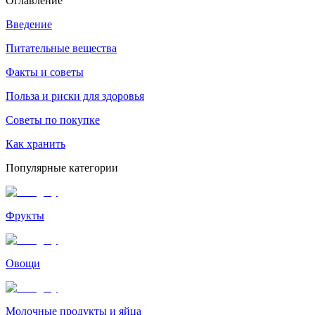
Оглавление
Введение
Питательные вещества
Факты и советы
Польза и риски для здоровья
Советы по покупке
Как хранить
Популярные категории
Фрукты
Овощи
Молочные продукты и яйца