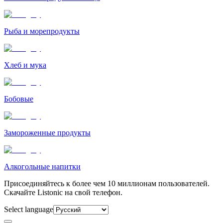
Рыба и морепродукты
Хлеб и мука
Бобовые
Замороженные продукты
Алкогольные напитки
Присоединяйтесь к более чем 10 миллионам пользователей.
Скачайте Listonic на свой телефон.
Select language