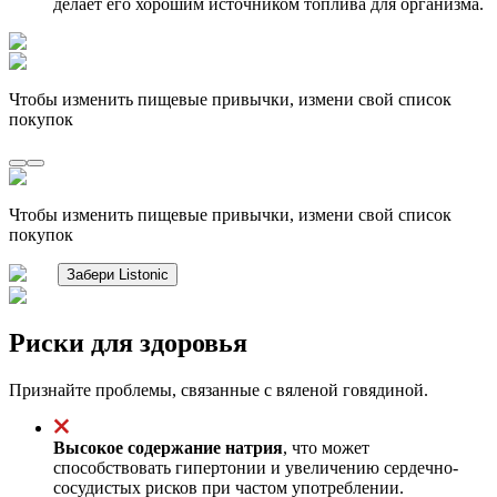
делает его хорошим источником топлива для организма.
Чтобы изменить пищевые привычки, измени свой список
покупок
Чтобы изменить пищевые привычки, измени свой список
покупок
Забери Listonic
Риски для здоровья
Признайте проблемы, связанные с вяленой говядиной.
Высокое содержание натрия
, что может
способствовать гипертонии и увеличению сердечно-
сосудистых рисков при частом употреблении.