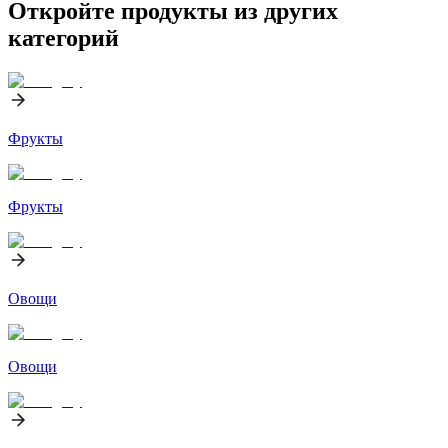
Откройте продукты из других
категорий
Фрукты
Фрукты
Овощи
Овощи