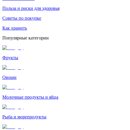
Польза и риски для здоровья
Советы по покупке
Как хранить
Популярные категории
Фрукты
Овощи
Молочные продукты и яйца
Рыба и морепродукты