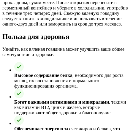
прохладном, сухом месте. После открытия перенесите в
герметичный контейнер и уберите в холодильник, употребив
в течение трех-четырех дней. Свежую вяленую говядину
следует хранить в холодильнике и использовать в течение
одного-двух дней или заморозить на срок до трех месяцев.
Польза для здоровья
Узнайте, как вяленая говядина может улучшить ваше общее
самочувствие и здоровье.
Высокое содержание белка
, необходимого для роста
мышц, их восстановления и нормального
функционирования организма.
Богат важными витаминами и минералами
, такими
как витамин B12, цинк и железо, которые
поддерживают общее здоровье и благополучие.
Обеспечивает энергию
за счет жиров и белков, что