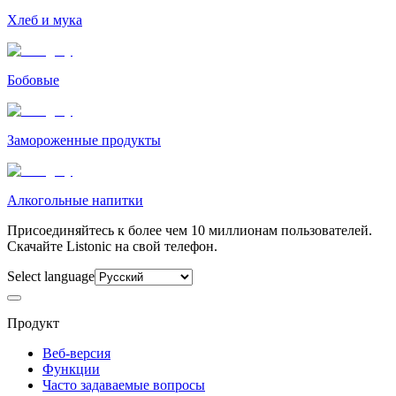
Хлеб и мука
Бобовые
Замороженные продукты
Алкогольные напитки
Присоединяйтесь к более чем 10 миллионам пользователей.
Скачайте Listonic на свой телефон.
Select language
Продукт
Веб-версия
Функции
Часто задаваемые вопросы