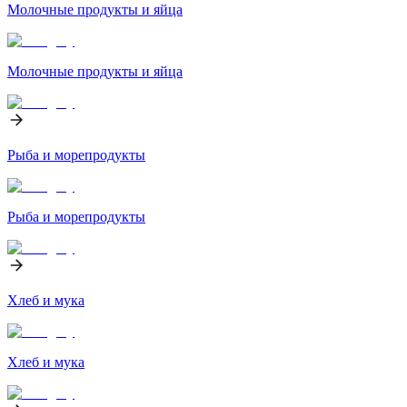
Молочные продукты и яйца
Молочные продукты и яйца
Рыба и морепродукты
Рыба и морепродукты
Хлеб и мука
Хлеб и мука