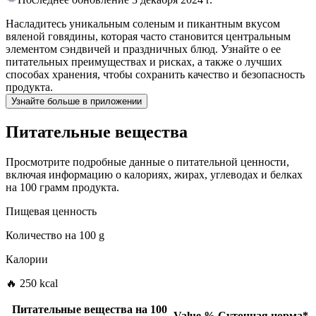
Насладитесь уникальным соленым и пикантным вкусом
вяленой говядины, которая часто становится центральным
элементом сэндвичей и праздничных блюд. Узнайте о ее
питательных преимуществах и рисках, а также о лучших
способах хранения, чтобы сохранить качество и безопасность
продукта.
Узнайте больше в приложении
Питательные вещества
Просмотрите подробные данные о питательной ценности,
включая информацию о калориях, жирах, углеводах и белках
на 100 грамм продукта.
Пищевая ценность
Количество на
100 g
Калории
🔥 250 kcal
Питательные вещества на
100
Value
%
Суточная норма
*