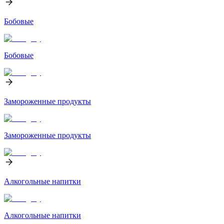
Бобовые
Бобовые
Замороженные продукты
Замороженные продукты
Алкогольные напитки
Алкогольные напитки