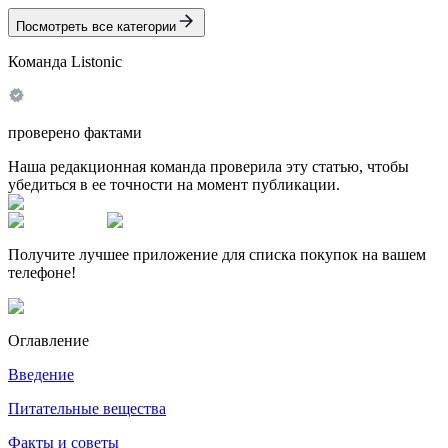
Посмотреть все категории
Команда Listonic
проверено фактами
Наша редакционная команда проверила эту статью, чтобы
убедиться в ее точности на момент публикации.
Получите лучшее приложение для списка покупок на вашем
телефоне!
Оглавление
Введение
Питательные вещества
Факты и советы