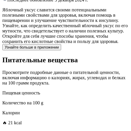
Яблочный уксус славится своими потенциальными
полезными свойствами для здоровья, включая помощь в
пищеварении и улучшение чувствительности к инсулину.
Узнайте, как определить качественный яблочный уксус по его
мутности, что свидетельствует о наличии полезных культур.
Откройте для себя лучшие способы хранения, чтобы
сохранить его кислотные свойства и пользу для здоровья.
Узнайте больше в приложении
Питательные вещества
Просмотрите подробные данные о питательной ценности,
включая информацию о калориях, жирах, углеводах и белках
на 100 грамм продукта.
Пищевая ценность
Количество на
100 g
Калории
🔥 21 kcal