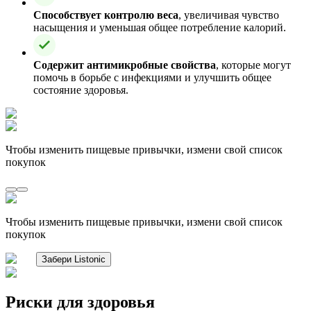
Способствует контролю веса
, увеличивая чувство
насыщения и уменьшая общее потребление калорий.
Содержит антимикробные свойства
, которые могут
помочь в борьбе с инфекциями и улучшить общее
состояние здоровья.
Чтобы изменить пищевые привычки, измени свой список
покупок
Чтобы изменить пищевые привычки, измени свой список
покупок
Забери Listonic
Риски для здоровья