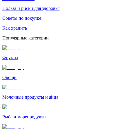
Польза и риски для здоровья
Советы по покупке
Как хранить
Популярные категории
Фрукты
Овощи
Молочные продукты и яйца
Рыба и морепродукты