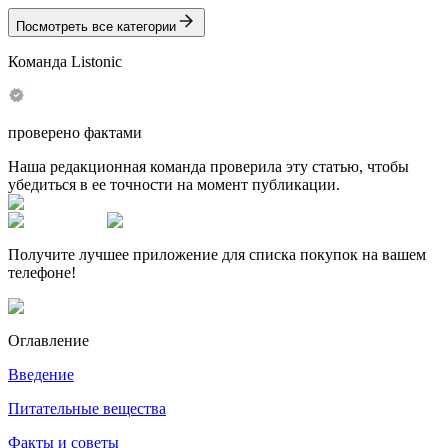
Посмотреть все категории
Команда Listonic
проверено фактами
Наша редакционная команда проверила эту статью, чтобы
убедиться в ее точности на момент публикации.
Получите лучшее приложение для списка покупок на вашем
телефоне!
Оглавление
Введение
Питательные вещества
Факты и советы