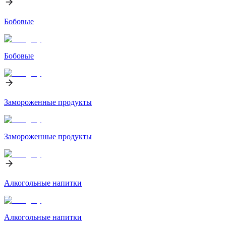
Бобовые
Бобовые
Замороженные продукты
Замороженные продукты
Алкогольные напитки
Алкогольные напитки