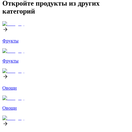
Откройте продукты из других
категорий
Фрукты
Фрукты
Овощи
Овощи