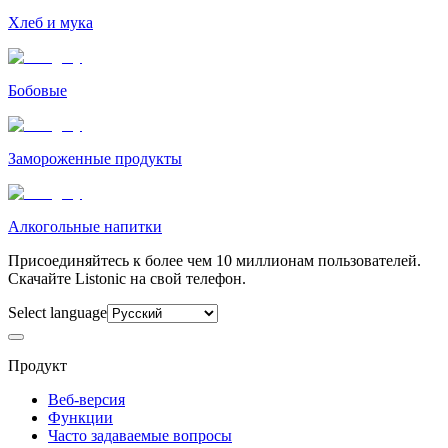
Хлеб и мука
Бобовые
Замороженные продукты
Алкогольные напитки
Присоединяйтесь к более чем 10 миллионам пользователей.
Скачайте Listonic на свой телефон.
Select language
Продукт
Веб-версия
Функции
Часто задаваемые вопросы