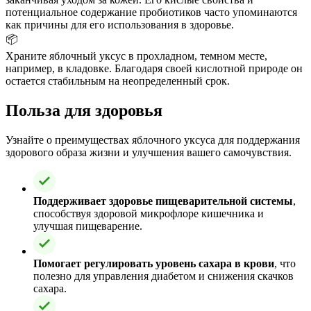
потенциальное содержание пробиотиков часто упоминаются
как причины для его использования в здоровье.
📦
Храните яблочный уксус в прохладном, темном месте,
например, в кладовке. Благодаря своей кислотной природе он
остается стабильным на неопределенный срок.
Польза для здоровья
Узнайте о преимуществах яблочного уксуса для поддержания
здорового образа жизни и улучшения вашего самочувствия.
Поддерживает здоровье пищеварительной системы
,
способствуя здоровой микрофлоре кишечника и
улучшая пищеварение.
Помогает регулировать уровень сахара в крови
, что
полезно для управления диабетом и снижения скачков
сахара.