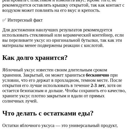
рекомендуется оставлять крышку открытой, так как контакт с
воздухом может повлиять на его вкус и крепость.
✅ Интересный факт
Для достижения наилучших результатов рекомендуется
использовать стеклянный или керамический контейнер, если
вы переливаете уксус из оригинальной бутылки, так как эти
материалы менее подвержены реакции с кислотой.
Как долго хранится?
Яблочный уксус известен своим длительным сроком
хранения. Закрытый, он может храниться
бесконечно
при
условии, что его держат в прохладном, темном месте. После
открытия его лучше использовать в течение
2-3 лет
, хотя он
остается безопасным и дольше. Чтобы сохранить его качество,
храните уксус плотно закрытым и вдали от прямых
солнечных лучей.
Что делать с остатками еды?
Остатки яблочного уксуса — это универсальный продукт,