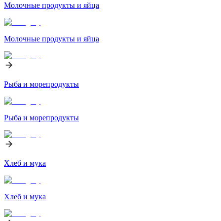
Молочные продукты и яйца
Молочные продукты и яйца
Рыба и морепродукты
Рыба и морепродукты
Хлеб и мука
Хлеб и мука