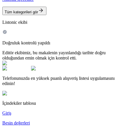
Tüm kategorileri gör
Listonic ekibi
Doğruluk kontrolü yapıldı
Editör ekibimiz, bu makalenin yayınlandığı tarihte doğru
olduğundan emin olmak için kontrol etti.
Telefonunuzda en yüksek puanlı alışveriş listesi uygulamasını
edinin!
İçindekiler tablosu
Giriş
Besin değerleri