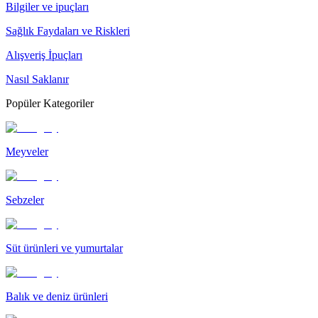
Bilgiler ve ipuçları
Sağlık Faydaları ve Riskleri
Alışveriş İpuçları
Nasıl Saklanır
Popüler Kategoriler
Meyveler
Sebzeler
Süt ürünleri ve yumurtalar
Balık ve deniz ürünleri