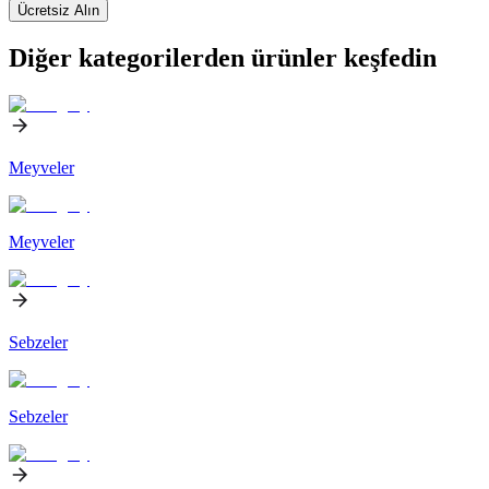
Ücretsiz Alın
Diğer kategorilerden ürünler keşfedin
Meyveler
Meyveler
Sebzeler
Sebzeler