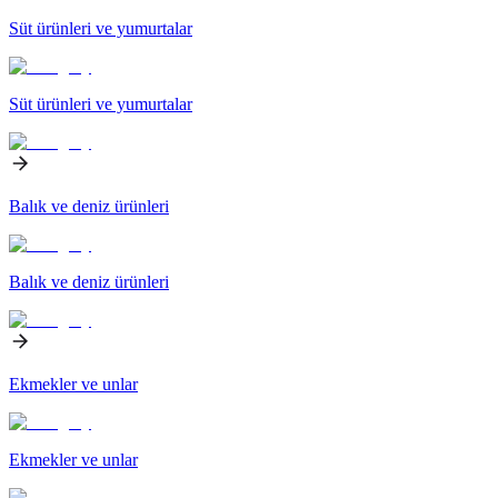
Süt ürünleri ve yumurtalar
Süt ürünleri ve yumurtalar
Balık ve deniz ürünleri
Balık ve deniz ürünleri
Ekmekler ve unlar
Ekmekler ve unlar