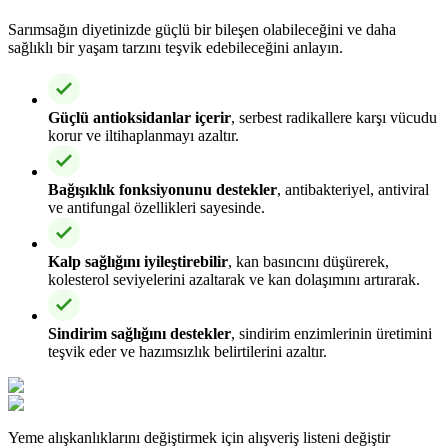
Sarımsağın diyetinizde güçlü bir bileşen olabileceğini ve daha
sağlıklı bir yaşam tarzını teşvik edebileceğini anlayın.
Güçlü antioksidanlar içerir
, serbest radikallere karşı vücudu
korur ve iltihaplanmayı azaltır.
Bağışıklık fonksiyonunu destekler
, antibakteriyel, antiviral
ve antifungal özellikleri sayesinde.
Kalp sağlığını iyileştirebilir
, kan basıncını düşürerek,
kolesterol seviyelerini azaltarak ve kan dolaşımını artırarak.
Sindirim sağlığını destekler
, sindirim enzimlerinin üretimini
teşvik eder ve hazımsızlık belirtilerini azaltır.
Yeme alışkanlıklarını değiştirmek için alışveriş listeni değiştir