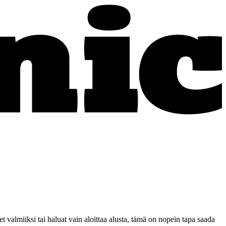
et valmiiksi tai haluat vain aloittaa alusta, tämä on nopein tapa saada