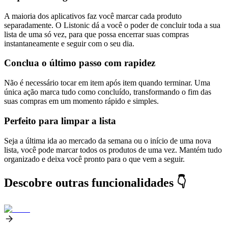
A maioria dos aplicativos faz você marcar cada produto
separadamente. O Listonic dá a você o poder de concluir toda a sua
lista de uma só vez, para que possa encerrar suas compras
instantaneamente e seguir com o seu dia.
Conclua o último passo com rapidez
Não é necessário tocar em item após item quando terminar. Uma
única ação marca tudo como concluído, transformando o fim das
suas compras em um momento rápido e simples.
Perfeito para limpar a lista
Seja a última ida ao mercado da semana ou o início de uma nova
lista, você pode marcar todos os produtos de uma vez. Mantém tudo
organizado e deixa você pronto para o que vem a seguir.
Descobre outras funcionalidades 👇