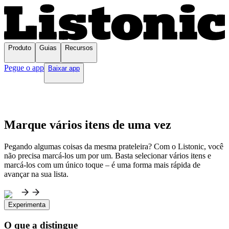
Produto
Guias
Recursos
Pegue o app
Baixar app
Marque vários itens de uma vez
Pegando algumas coisas da mesma prateleira? Com o Listonic, você
não precisa marcá-los um por um. Basta selecionar vários itens e
marcá-los com um único toque – é uma forma mais rápida de
avançar na sua lista.
Experimenta
O que a distingue