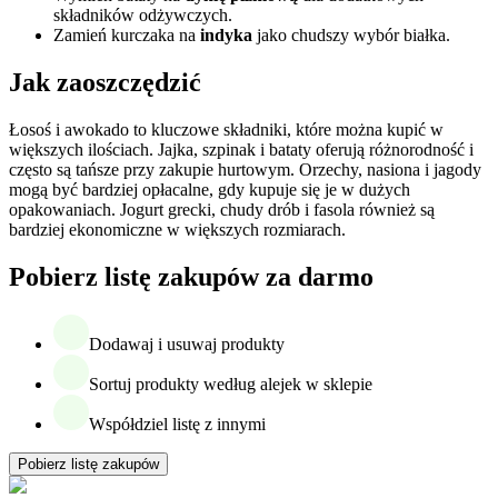
składników odżywczych.
Zamień kurczaka na
indyka
jako chudszy wybór białka.
Jak zaoszczędzić
Łosoś i awokado to kluczowe składniki, które można kupić w
większych ilościach. Jajka, szpinak i bataty oferują różnorodność i
często są tańsze przy zakupie hurtowym. Orzechy, nasiona i jagody
mogą być bardziej opłacalne, gdy kupuje się je w dużych
opakowaniach. Jogurt grecki, chudy drób i fasola również są
bardziej ekonomiczne w większych rozmiarach.
Pobierz listę zakupów za darmo
Dodawaj i usuwaj produkty
Sortuj produkty według alejek w sklepie
Współdziel listę z innymi
Pobierz listę zakupów