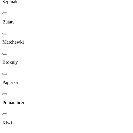
Szpinak
Bataty
Marchewki
Brokuły
Papryka
Pomarańcze
Kiwi