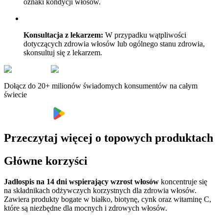
oznaki kondycji włosów.
Konsultacja z lekarzem:
W przypadku wątpliwości
dotyczących zdrowia włosów lub ogólnego stanu zdrowia,
skonsultuj się z lekarzem.
Dołącz do 20+ milionów świadomych konsumentów na całym
świecie
Przeczytaj więcej o topowych produktach
Główne korzyści
Jadłospis na 14 dni wspierający wzrost włosów
koncentruje się
na składnikach odżywczych korzystnych dla zdrowia włosów.
Zawiera produkty bogate w białko, biotynę, cynk oraz witaminę C,
które są niezbędne dla mocnych i zdrowych włosów.