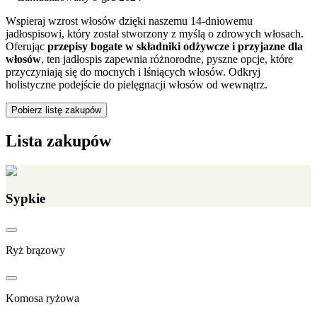
Wspieraj wzrost włosów dzięki naszemu 14-dniowemu
jadłospisowi, który został stworzony z myślą o zdrowych włosach.
Oferując
przepisy bogate w składniki odżywcze i przyjazne dla
włosów
, ten jadłospis zapewnia różnorodne, pyszne opcje, które
przyczyniają się do mocnych i lśniących włosów. Odkryj
holistyczne podejście do pielęgnacji włosów od wewnątrz.
Pobierz listę zakupów
Lista zakupów
Sypkie
Ryż brązowy
Komosa ryżowa