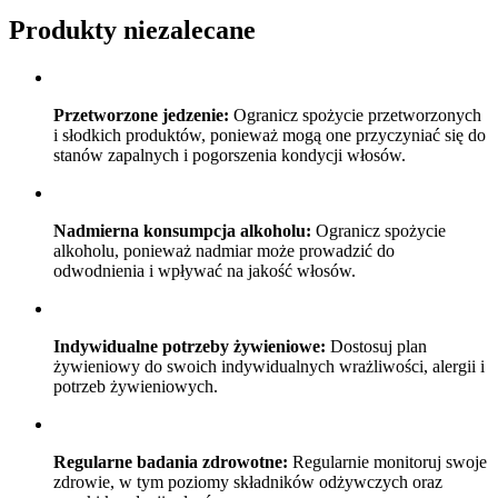
Produkty niezalecane
Przetworzone jedzenie:
Ogranicz spożycie przetworzonych
i słodkich produktów, ponieważ mogą one przyczyniać się do
stanów zapalnych i pogorszenia kondycji włosów.
Nadmierna konsumpcja alkoholu:
Ogranicz spożycie
alkoholu, ponieważ nadmiar może prowadzić do
odwodnienia i wpływać na jakość włosów.
Indywidualne potrzeby żywieniowe:
Dostosuj plan
żywieniowy do swoich indywidualnych wrażliwości, alergii i
potrzeb żywieniowych.
Regularne badania zdrowotne:
Regularnie monitoruj swoje
zdrowie, w tym poziomy składników odżywczych oraz