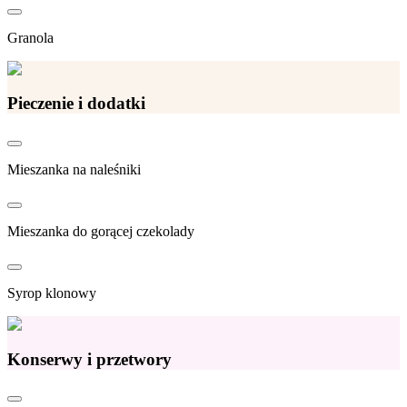
Granola
Pieczenie i dodatki
Mieszanka na naleśniki
Mieszanka do gorącej czekolady
Syrop klonowy
Konserwy i przetwory