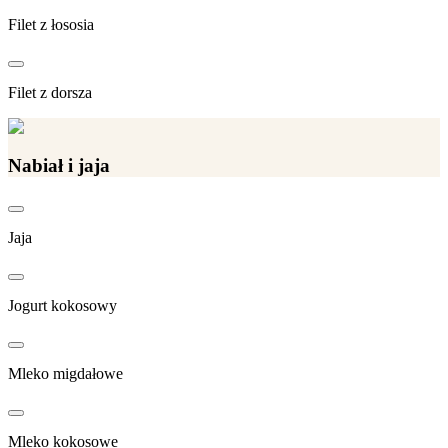
Filet z łososia
Filet z dorsza
Nabiał i jaja
Jaja
Jogurt kokosowy
Mleko migdałowe
Mleko kokosowe