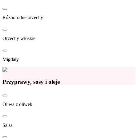
Różnorodne orzechy
Orzechy włoskie
Migdały
Przyprawy, sosy i oleje
Oliwa z oliwek
Salsa