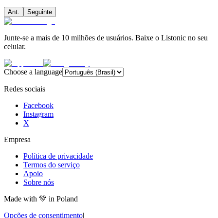
Ant.
Seguinte
Junte-se a mais de 10 milhões de usuários. Baixe o Listonic no seu
celular.
Choose a language
Redes sociais
Facebook
Instagram
X
Empresa
Política de privacidade
Termos do serviço
Apoio
Sobre nós
Made with
💚
in Poland
Opções de consentimento
|