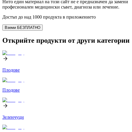
Нито един материал на този сайт не е предназначен да замени
професионален медицински съвет, диагноза или лечение.
Достъп до над 1000 продукта в приложението
Вземи БЕЗПЛАТНО
Открийте продукти от други категории
Плодове
Плодове
Зеленчуци