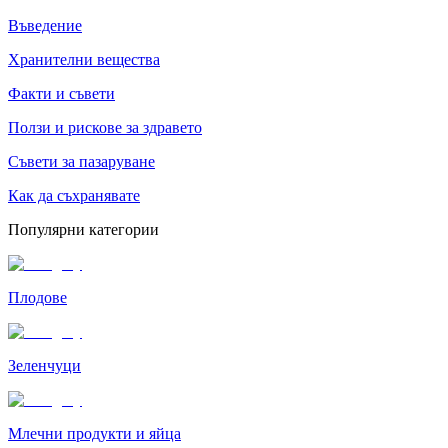
Въведение
Хранителни вещества
Факти и съвети
Ползи и рискове за здравето
Съвети за пазаруване
Как да съхранявате
Популярни категории
Плодове
Зеленчуци
Млечни продукти и яйца