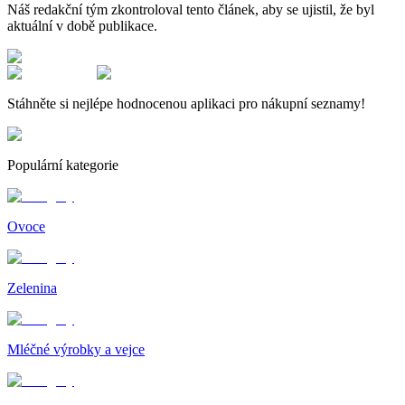
Náš redakční tým zkontroloval tento článek, aby se ujistil, že byl
aktuální v době publikace.
Stáhněte si nejlépe hodnocenou aplikaci pro nákupní seznamy!
Populární kategorie
Ovoce
Zelenina
Mléčné výrobky a vejce