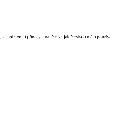
ejí zdravotní přínosy a naučte se, jak čerstvou mátu používat a