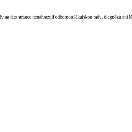
ly na této stránce nenahrazují odbornou lékařskou radu, diagnózu ani l