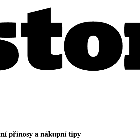
ní přínosy a nákupní tipy