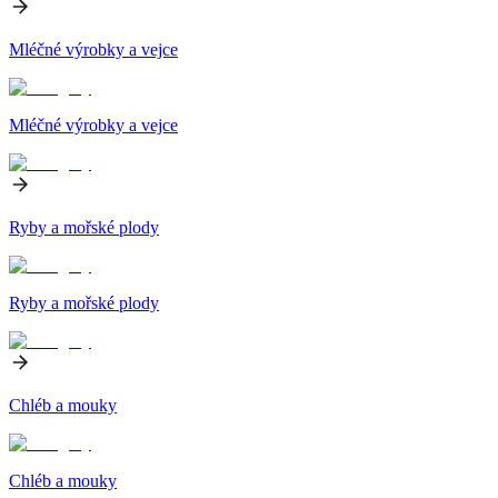
Mléčné výrobky a vejce
Mléčné výrobky a vejce
Ryby a mořské plody
Ryby a mořské plody
Chléb a mouky
Chléb a mouky