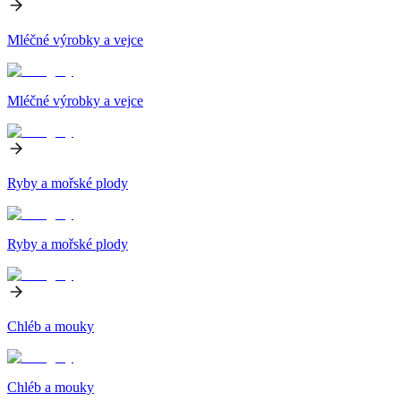
Mléčné výrobky a vejce
Mléčné výrobky a vejce
Ryby a mořské plody
Ryby a mořské plody
Chléb a mouky
Chléb a mouky