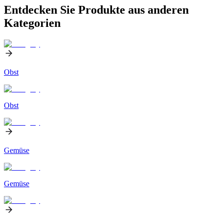
Entdecken Sie Produkte aus anderen
Kategorien
Obst
Obst
Gemüse
Gemüse