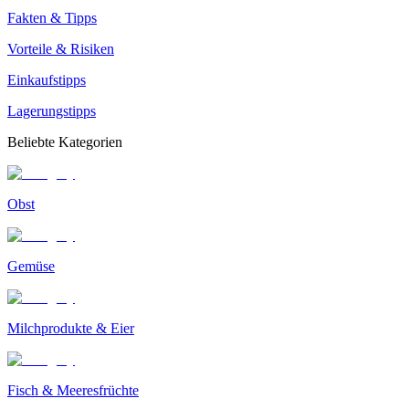
Fakten & Tipps
Vorteile & Risiken
Einkaufstipps
Lagerungstipps
Beliebte Kategorien
Obst
Gemüse
Milchprodukte & Eier
Fisch & Meeresfrüchte