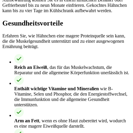
Gefrierbeutel bis zu neun Monate einfrieren. Gekochtes Hähnchen
kann bis zu vier Tage im Kühlschrank aufbewahrt werden.
Gesundheitsvorteile
Erfahren Sie, wie Hähnchen eine magere Proteinquelle sein kann,
die die Muskelgesundheit unterstützt und zu einer ausgewogenen
Ernährung beiträgt.
Reich an Eiweiß
, das für das Muskelwachstum, die
Reparatur und die allgemeine Körperfunktion unerlässlich ist.
Enthält wichtige Vitamine und Mineralien
wie B-
Vitamine, Selen und Phosphor, die den Energiestoffwechsel,
die Immunfunktion und die allgemeine Gesundheit
unterstützen.
Arm an Fett
, wenn es ohne Haut zubereitet wird, wodurch
es eine magere Eiweißquelle darstellt.