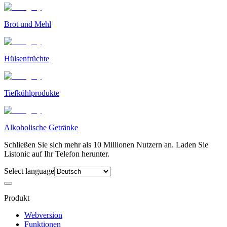
Brot und Mehl
Hülsenfrüchte
Tiefkühlprodukte
Alkoholische Getränke
Schließen Sie sich mehr als 10 Millionen Nutzern an. Laden Sie
Listonic auf Ihr Telefon herunter.
Select language
Produkt
Webversion
Funktionen