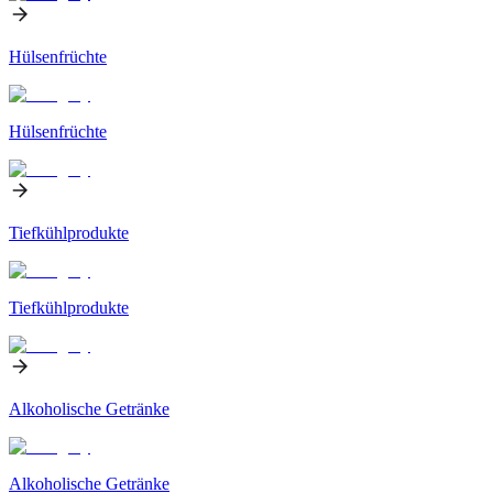
Hülsenfrüchte
Hülsenfrüchte
Tiefkühlprodukte
Tiefkühlprodukte
Alkoholische Getränke
Alkoholische Getränke