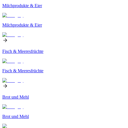
Milchprodukte & Eier
Milchprodukte & Eier
Fisch & Meeresfrüchte
Fisch & Meeresfrüchte
Brot und Mehl
Brot und Mehl