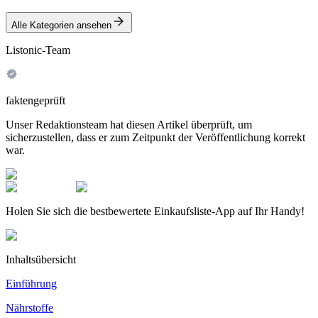
Alle Kategorien ansehen
Listonic-Team
faktengeprüft
Unser Redaktionsteam hat diesen Artikel überprüft, um
sicherzustellen, dass er zum Zeitpunkt der Veröffentlichung korrekt
war.
Holen Sie sich die bestbewertete Einkaufsliste-App auf Ihr Handy!
Inhaltsübersicht
Einführung
Nährstoffe