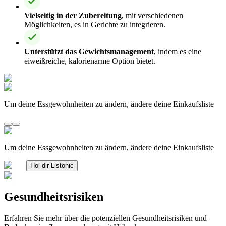
Vielseitig in der Zubereitung
, mit verschiedenen
Möglichkeiten, es in Gerichte zu integrieren.
Unterstützt das Gewichtsmanagement
, indem es eine
eiweißreiche, kalorienarme Option bietet.
Um deine Essgewohnheiten zu ändern, ändere deine Einkaufsliste
Um deine Essgewohnheiten zu ändern, ändere deine Einkaufsliste
Hol dir Listonic
Gesundheitsrisiken
Erfahren Sie mehr über die potenziellen Gesundheitsrisiken und