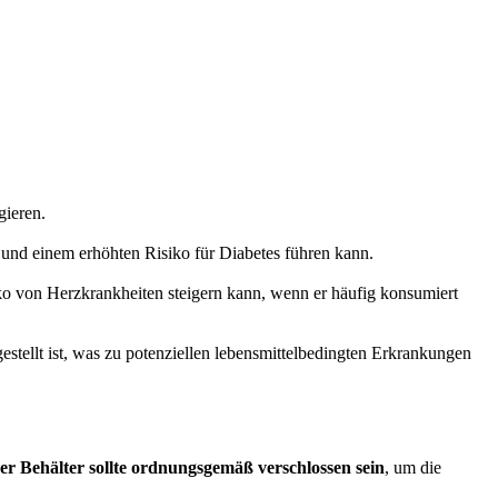
gieren.
 und einem erhöhten Risiko für Diabetes führen kann.
siko von Herzkrankheiten steigern kann, wenn er häufig konsumiert
gestellt ist, was zu potenziellen lebensmittelbedingten Erkrankungen
er Behälter sollte ordnungsgemäß verschlossen sein
, um die