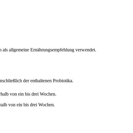
den als allgemeine Ernährungsempfehlung verwendet.
nschließlich der enthaltenen Probiotika.
halb von ein bis drei Wochen.
alb von ein bis drei Wochen.