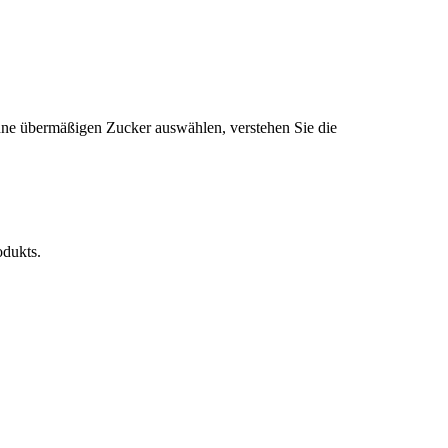
 ohne übermäßigen Zucker auswählen, verstehen Sie die
odukts.