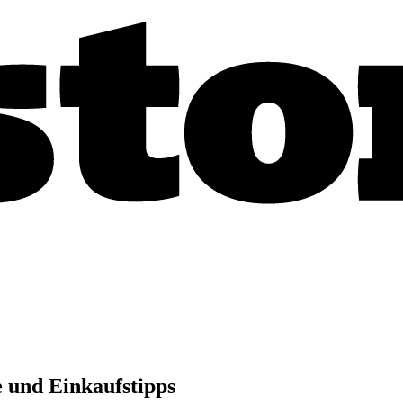
e und Einkaufstipps