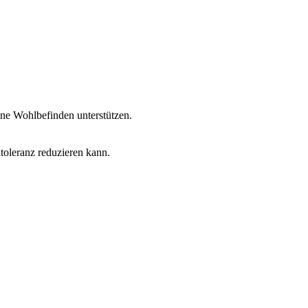
ne Wohlbefinden unterstützen.
oleranz reduzieren kann.