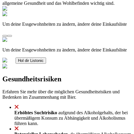
allgemeine Gesundheit und das Wohlbefinden wichtig sind.
Um deine Essgewohnheiten zu ändern, ändere deine Einkaufsliste
Um deine Essgewohnheiten zu ändern, ändere deine Einkaufsliste
Hol dir Listonic
Gesundheitsrisiken
Erfahren Sie mehr über die möglichen Gesundheitsrisiken und
Bedenken im Zusammenhang mit Bier.
Erhöhtes Suchtrisiko
aufgrund des Alkoholgehalts, der bei
übermäßigem Konsum zu Abhängigkeit und Alkoholismus
führen kann.