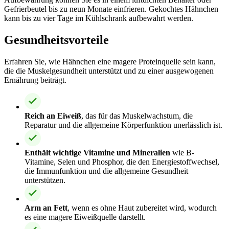
Gefrierbeutel bis zu neun Monate einfrieren. Gekochtes Hähnchen
kann bis zu vier Tage im Kühlschrank aufbewahrt werden.
Gesundheitsvorteile
Erfahren Sie, wie Hähnchen eine magere Proteinquelle sein kann,
die die Muskelgesundheit unterstützt und zu einer ausgewogenen
Ernährung beiträgt.
Reich an Eiweiß
, das für das Muskelwachstum, die
Reparatur und die allgemeine Körperfunktion unerlässlich ist.
Enthält wichtige Vitamine und Mineralien
wie B-
Vitamine, Selen und Phosphor, die den Energiestoffwechsel,
die Immunfunktion und die allgemeine Gesundheit
unterstützen.
Arm an Fett
, wenn es ohne Haut zubereitet wird, wodurch
es eine magere Eiweißquelle darstellt.