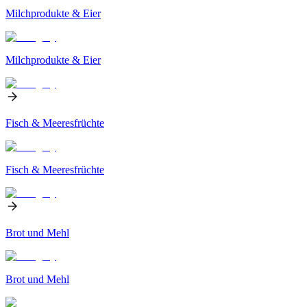
Milchprodukte & Eier
Milchprodukte & Eier
Fisch & Meeresfrüchte
Fisch & Meeresfrüchte
Brot und Mehl
Brot und Mehl