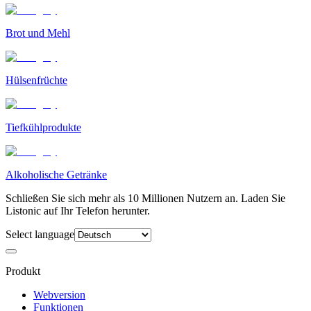
Brot und Mehl
Hülsenfrüchte
Tiefkühlprodukte
Alkoholische Getränke
Schließen Sie sich mehr als 10 Millionen Nutzern an. Laden Sie
Listonic auf Ihr Telefon herunter.
Select language
Produkt
Webversion
Funktionen