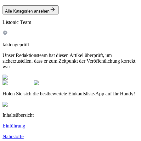
Alle Kategorien ansehen
Listonic-Team
faktengeprüft
Unser Redaktionsteam hat diesen Artikel überprüft, um
sicherzustellen, dass er zum Zeitpunkt der Veröffentlichung korrekt
war.
Holen Sie sich die bestbewertete Einkaufsliste-App auf Ihr Handy!
Inhaltsübersicht
Einführung
Nährstoffe