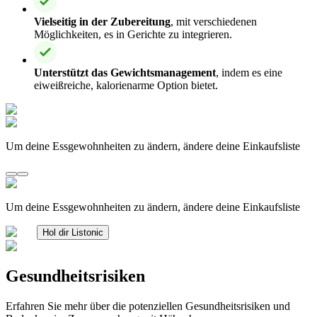
Vielseitig in der Zubereitung
, mit verschiedenen
Möglichkeiten, es in Gerichte zu integrieren.
Unterstützt das Gewichtsmanagement
, indem es eine
eiweißreiche, kalorienarme Option bietet.
Um deine Essgewohnheiten zu ändern, ändere deine Einkaufsliste
Um deine Essgewohnheiten zu ändern, ändere deine Einkaufsliste
Hol dir Listonic
Gesundheitsrisiken
Erfahren Sie mehr über die potenziellen Gesundheitsrisiken und