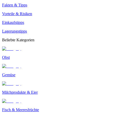
Fakten & Tipps
Vorteile & Risiken
Einkaufstipps
Lagerungstipps
Beliebte Kategorien
Obst
Gemüse
Milchprodukte & Eier
Fisch & Meeresfrüchte