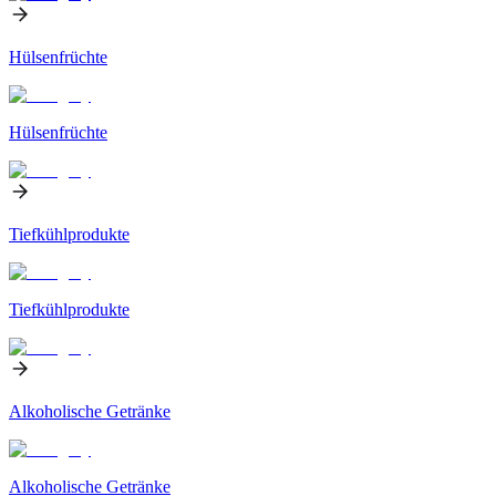
Hülsenfrüchte
Hülsenfrüchte
Tiefkühlprodukte
Tiefkühlprodukte
Alkoholische Getränke
Alkoholische Getränke