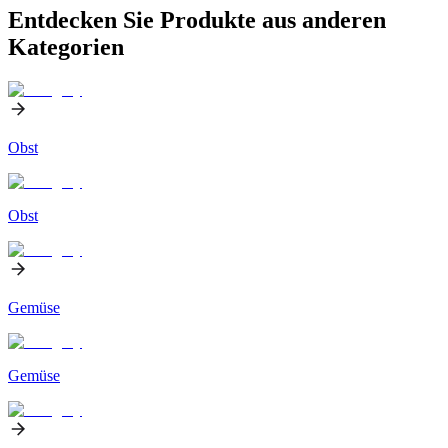
Entdecken Sie Produkte aus anderen
Kategorien
Obst
Obst
Gemüse
Gemüse