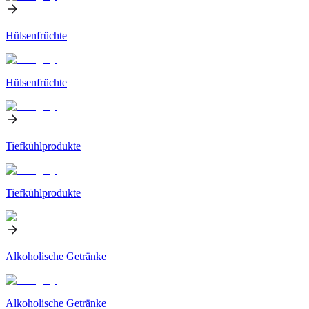
Hülsenfrüchte
Hülsenfrüchte
Tiefkühlprodukte
Tiefkühlprodukte
Alkoholische Getränke
Alkoholische Getränke