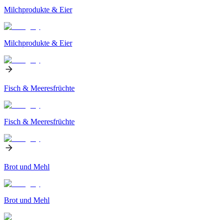
Milchprodukte & Eier
Milchprodukte & Eier
Fisch & Meeresfrüchte
Fisch & Meeresfrüchte
Brot und Mehl
Brot und Mehl