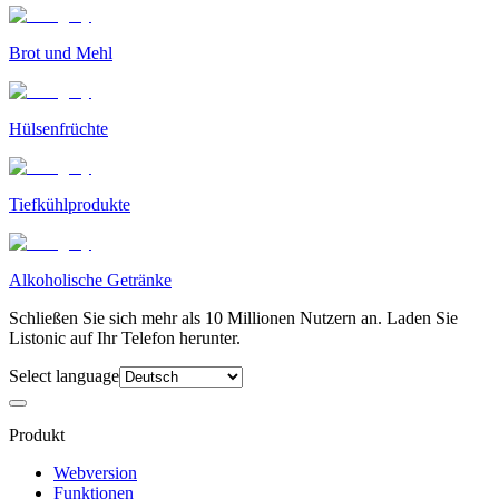
Brot und Mehl
Hülsenfrüchte
Tiefkühlprodukte
Alkoholische Getränke
Schließen Sie sich mehr als 10 Millionen Nutzern an. Laden Sie
Listonic auf Ihr Telefon herunter.
Select language
Produkt
Webversion
Funktionen