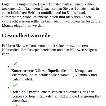
Lagern Sie ungeöffnete Dosen Tomatenmark an einem kühlen,
trockenen Ort. Nach dem Öffnen sollten Sie das Tomatenmark in
einen luftdichten Behälter umfüllen und im Kühlschrank
aufbewahren, wobei es innerhalb von fünf bis sieben Tagen
verbraucht werden sollte. Es kann auch in Portionen für bis zu drei
Monate eingefroren werden.
Gesundheitsvorteile
Erfahren Sie, wie Tomatenmark mit seinen konzentrierten
Nährstoffen Ihre Rezepte bereichern und den Nährwert steigern
kann.
Konzentrierte Nährstoffquelle
, die hohe Mengen an
Vitaminen und Mineralien wie Vitamin C, Vitamin A und
Kalium liefert.
Reich an Lycopin
, einem starken Antioxidans, das den
Körper vor freien Radikalen schützt und die Herzgesundheit
unterstützt.