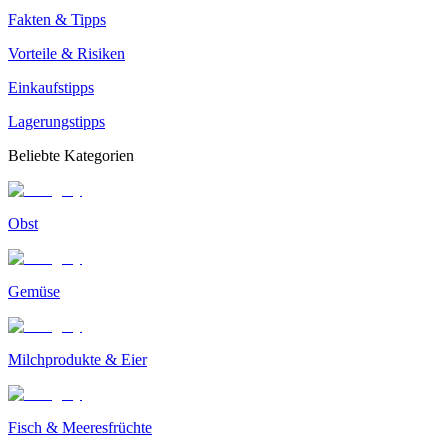
Fakten & Tipps
Vorteile & Risiken
Einkaufstipps
Lagerungstipps
Beliebte Kategorien
Obst
Gemüse
Milchprodukte & Eier
Fisch & Meeresfrüchte