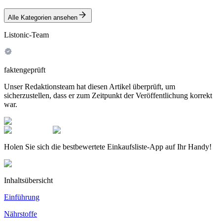
Alle Kategorien ansehen
Listonic-Team
faktengeprüft
Unser Redaktionsteam hat diesen Artikel überprüft, um
sicherzustellen, dass er zum Zeitpunkt der Veröffentlichung korrekt
war.
Holen Sie sich die bestbewertete Einkaufsliste-App auf Ihr Handy!
Inhaltsübersicht
Einführung
Nährstoffe