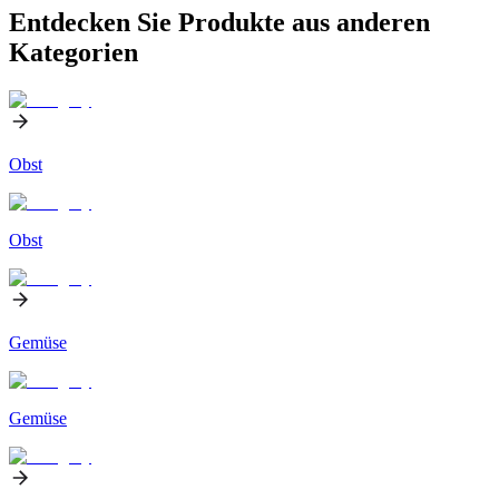
Entdecken Sie Produkte aus anderen
Kategorien
Obst
Obst
Gemüse
Gemüse