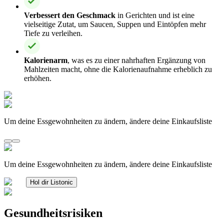
Verbessert den Geschmack
in Gerichten und ist eine
vielseitige Zutat, um Saucen, Suppen und Eintöpfen mehr
Tiefe zu verleihen.
Kalorienarm
, was es zu einer nahrhaften Ergänzung von
Mahlzeiten macht, ohne die Kalorienaufnahme erheblich zu
erhöhen.
Um deine Essgewohnheiten zu ändern, ändere deine Einkaufsliste
Um deine Essgewohnheiten zu ändern, ändere deine Einkaufsliste
Hol dir Listonic
Gesundheitsrisiken