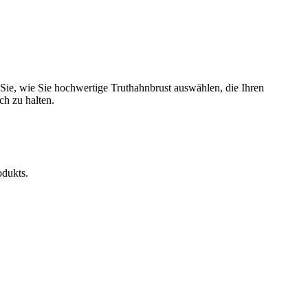
Sie, wie Sie hochwertige Truthahnbrust auswählen, die Ihren
ch zu halten.
odukts.