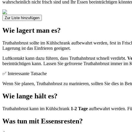
wahrscheinlich nicht frisch sind und Ihr Essen beeinträchtigen könnte
Zur Liste hinzufügen
Wie lagert man es?
Truthahnbrust sollte im Kühlschrank aufbewahrt werden, fest in Frisch
Lagerung ist das Einfrieren geeignet.
Luftkontakt kann dazu führen, dass Truthahnbrust schnell verdirbt.
Ve
beeinträchtigen kann. Lassen Sie gefrorene Truthahnbrust immer im
✅ Interessante Tatsache
Wenn Sie planen, Truthahnbrust zu marinieren, sollten Sie dies in Bet
Wie lange hält es?
Truthahnbrust kann im Kühlschrank
1-2 Tage
aufbewahrt werden. Für
Was tun mit Essensresten?