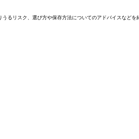
りうるリスク、選び方や保存方法についてのアドバイスなどを