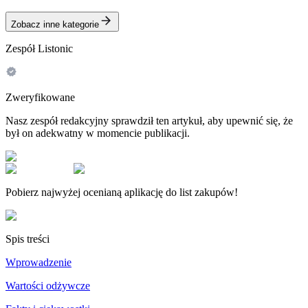
Zobacz inne kategorie
Zespół Listonic
Zweryfikowane
Nasz zespół redakcyjny sprawdził ten artykuł, aby upewnić się, że
był on adekwatny w momencie publikacji.
Pobierz najwyżej ocenianą aplikację do list zakupów!
Spis treści
Wprowadzenie
Wartości odżywcze