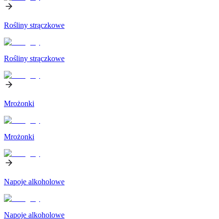
Rośliny strączkowe
Rośliny strączkowe
Mrożonki
Mrożonki
Napoje alkoholowe
Napoje alkoholowe