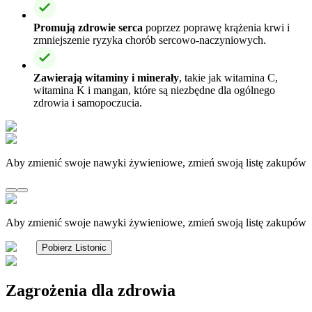
Promują zdrowie serca
poprzez poprawę krążenia krwi i
zmniejszenie ryzyka chorób sercowo-naczyniowych.
Zawierają witaminy i minerały
, takie jak witamina C,
witamina K i mangan, które są niezbędne dla ogólnego
zdrowia i samopoczucia.
Aby zmienić swoje nawyki żywieniowe, zmień swoją listę zakupów
Aby zmienić swoje nawyki żywieniowe, zmień swoją listę zakupów
Pobierz Listonic
Zagrożenia dla zdrowia