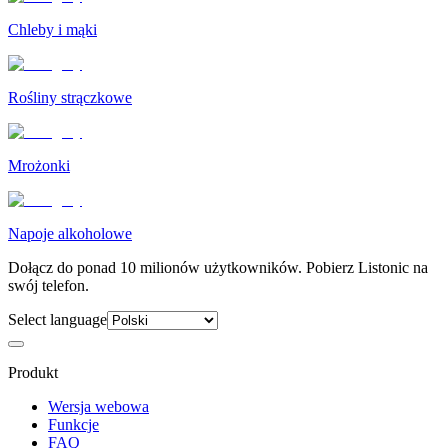
Chleby i mąki
Rośliny strączkowe
Mrożonki
Napoje alkoholowe
Dołącz do ponad 10 milionów użytkowników. Pobierz Listonic na
swój telefon.
Select language
Produkt
Wersja webowa
Funkcje
FAQ