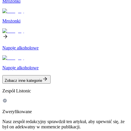
Mrożonki
Mrożonki
Napoje alkoholowe
Napoje alkoholowe
Zobacz inne kategorie
Zespół Listonic
Zweryfikowane
Nasz zespół redakcyjny sprawdził ten artykuł, aby upewnić się, że
był on adekwatny w momencie publikacji.