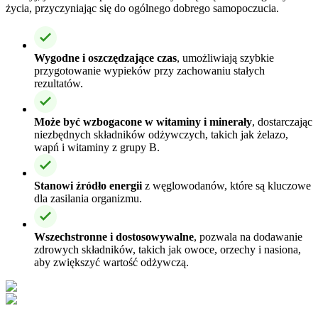
życia, przyczyniając się do ogólnego dobrego samopoczucia.
Wygodne i oszczędzające czas
, umożliwiają szybkie
przygotowanie wypieków przy zachowaniu stałych
rezultatów.
Może być wzbogacone w witaminy i minerały
, dostarczając
niezbędnych składników odżywczych, takich jak żelazo,
wapń i witaminy z grupy B.
Stanowi źródło energii
z węglowodanów, które są kluczowe
dla zasilania organizmu.
Wszechstronne i dostosowywalne
, pozwala na dodawanie
zdrowych składników, takich jak owoce, orzechy i nasiona,
aby zwiększyć wartość odżywczą.