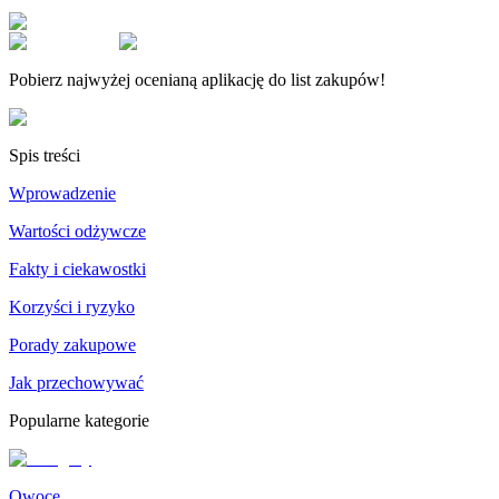
Pobierz najwyżej ocenianą aplikację do list zakupów!
Spis treści
Wprowadzenie
Wartości odżywcze
Fakty i ciekawostki
Korzyści i ryzyko
Porady zakupowe
Jak przechowywać
Popularne kategorie
Owoce