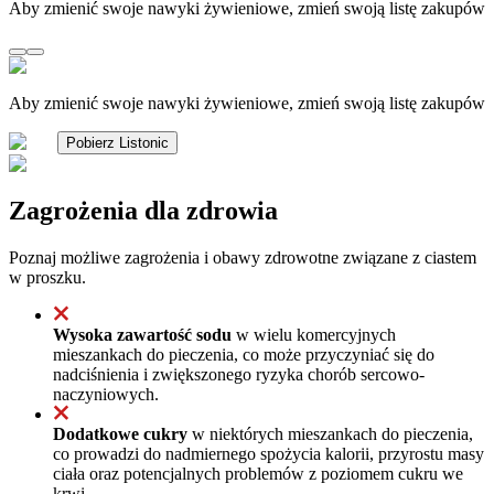
Aby zmienić swoje nawyki żywieniowe, zmień swoją listę zakupów
Aby zmienić swoje nawyki żywieniowe, zmień swoją listę zakupów
Pobierz Listonic
Zagrożenia dla zdrowia
Poznaj możliwe zagrożenia i obawy zdrowotne związane z ciastem
w proszku.
Wysoka zawartość sodu
w wielu komercyjnych
mieszankach do pieczenia, co może przyczyniać się do
nadciśnienia i zwiększonego ryzyka chorób sercowo-
naczyniowych.
Dodatkowe cukry
w niektórych mieszankach do pieczenia,
co prowadzi do nadmiernego spożycia kalorii, przyrostu masy
ciała oraz potencjalnych problemów z poziomem cukru we
krwi.