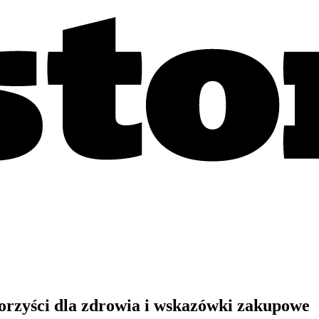
orzyści dla zdrowia i wskazówki zakupowe