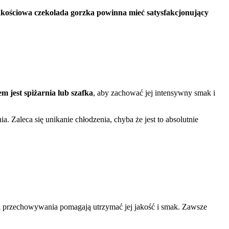
kościowa czekolada gorzka powinna mieć satysfakcjonujący
 jest spiżarnia lub szafka
, aby zachować jej intensywny smak i
 Zaleca się unikanie chłodzenia, chyba że jest to absolutnie
 przechowywania pomagają utrzymać jej jakość i smak. Zawsze