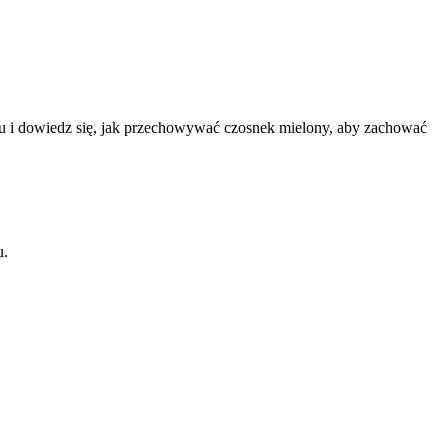
 i dowiedz się, jak przechowywać czosnek mielony, aby zachować
u.