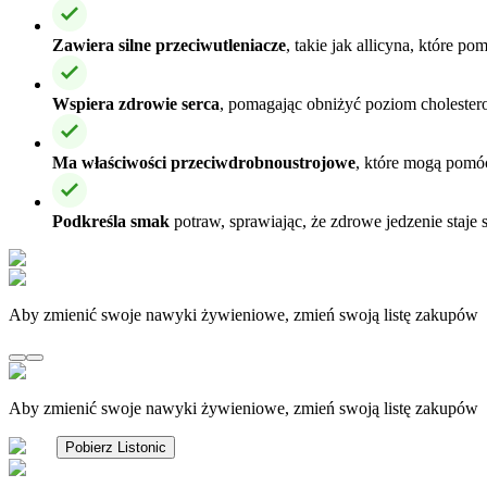
Zawiera silne przeciwutleniacze
, takie jak allicyna, które 
Wspiera zdrowie serca
, pomagając obniżyć poziom cholesterol
Ma właściwości przeciwdrobnoustrojowe
, które mogą pomóc
Podkreśla smak
potraw, sprawiając, że zdrowe jedzenie staje 
Aby zmienić swoje nawyki żywieniowe, zmień swoją listę zakupów
Aby zmienić swoje nawyki żywieniowe, zmień swoją listę zakupów
Pobierz Listonic