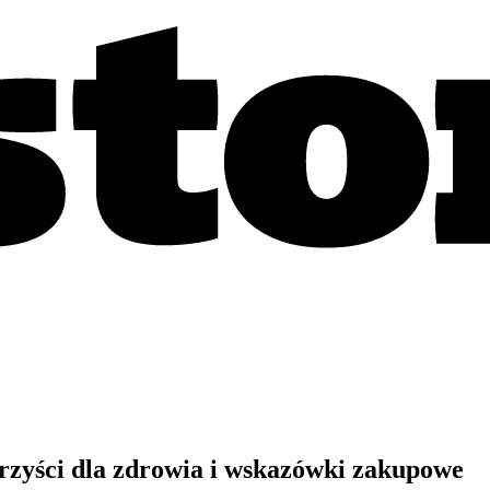
rzyści dla zdrowia i wskazówki zakupowe