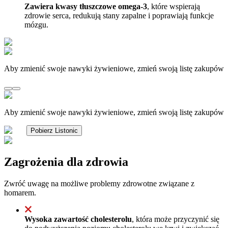
Zawiera kwasy tłuszczowe omega-3
, które wspierają
zdrowie serca, redukują stany zapalne i poprawiają funkcje
mózgu.
Aby zmienić swoje nawyki żywieniowe, zmień swoją listę zakupów
Aby zmienić swoje nawyki żywieniowe, zmień swoją listę zakupów
Pobierz Listonic
Zagrożenia dla zdrowia
Zwróć uwagę na możliwe problemy zdrowotne związane z
homarem.
Wysoka zawartość cholesterolu
, która może przyczynić się