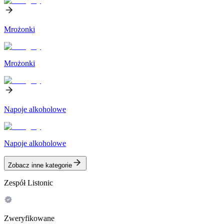
Mrożonki
Mrożonki
Napoje alkoholowe
Napoje alkoholowe
Zobacz inne kategorie
Zespół Listonic
Zweryfikowane