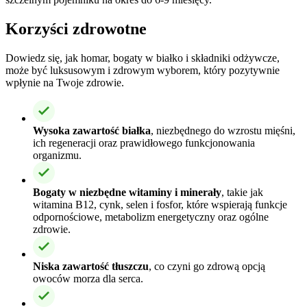
Korzyści zdrowotne
Dowiedz się, jak homar, bogaty w białko i składniki odżywcze,
może być luksusowym i zdrowym wyborem, który pozytywnie
wpłynie na Twoje zdrowie.
Wysoka zawartość białka
, niezbędnego do wzrostu mięśni,
ich regeneracji oraz prawidłowego funkcjonowania
organizmu.
Bogaty w niezbędne witaminy i minerały
, takie jak
witamina B12, cynk, selen i fosfor, które wspierają funkcje
odpornościowe, metabolizm energetyczny oraz ogólne
zdrowie.
Niska zawartość tłuszczu
, co czyni go zdrową opcją
owoców morza dla serca.