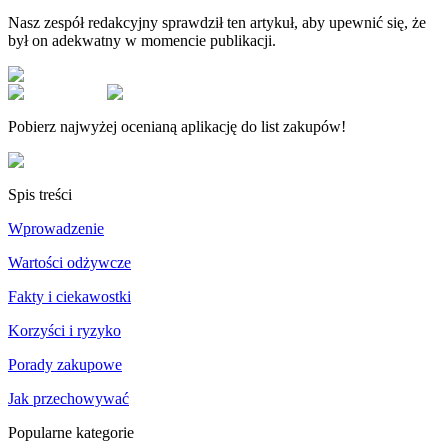
Nasz zespół redakcyjny sprawdził ten artykuł, aby upewnić się, że
był on adekwatny w momencie publikacji.
Pobierz najwyżej ocenianą aplikację do list zakupów!
Spis treści
Wprowadzenie
Wartości odżywcze
Fakty i ciekawostki
Korzyści i ryzyko
Porady zakupowe
Jak przechowywać
Popularne kategorie