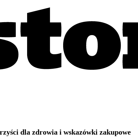
rzyści dla zdrowia i wskazówki zakupowe