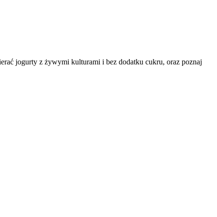
erać jogurty z żywymi kulturami i bez dodatku cukru, oraz poznaj