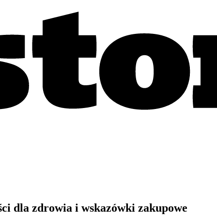
ści dla zdrowia i wskazówki zakupowe