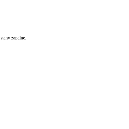
 stany zapalne.