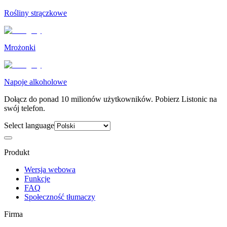
Rośliny strączkowe
Mrożonki
Napoje alkoholowe
Dołącz do ponad 10 milionów użytkowników. Pobierz Listonic na
swój telefon.
Select language
Produkt
Wersja webowa
Funkcje
FAQ
Społeczność tłumaczy
Firma