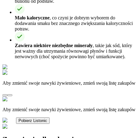
bulionu od podstaw.
Mało kaloryczne
, co czyni je dobrym wyborem do
dodawania smaku bez znacznego zwiększania kaloryczności
potraw.
Zawiera niektóre niezbędne minerały
, takie jak sód, który
jest ważny dla utrzymania równowagi płynów i funkcji
nerwowych (choć spożycie powinno być umiarkowane).
Aby zmienić swoje nawyki żywieniowe, zmień swoją listę zakupów
Aby zmienić swoje nawyki żywieniowe, zmień swoją listę zakupów
Pobierz Listonic