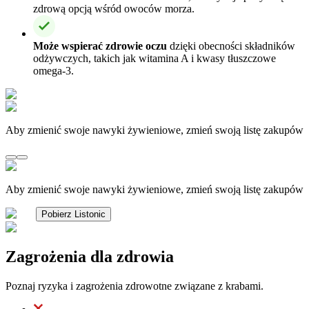
zdrową opcją wśród owoców morza.
Może wspierać zdrowie oczu
dzięki obecności składników
odżywczych, takich jak witamina A i kwasy tłuszczowe
omega-3.
Aby zmienić swoje nawyki żywieniowe, zmień swoją listę zakupów
Aby zmienić swoje nawyki żywieniowe, zmień swoją listę zakupów
Pobierz Listonic
Zagrożenia dla zdrowia
Poznaj ryzyka i zagrożenia zdrowotne związane z krabami.