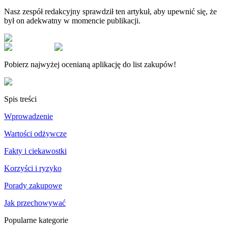
Nasz zespół redakcyjny sprawdził ten artykuł, aby upewnić się, że
był on adekwatny w momencie publikacji.
Pobierz najwyżej ocenianą aplikację do list zakupów!
Spis treści
Wprowadzenie
Wartości odżywcze
Fakty i ciekawostki
Korzyści i ryzyko
Porady zakupowe
Jak przechowywać
Popularne kategorie