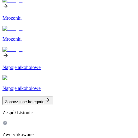
Mrożonki
Mrożonki
Napoje alkoholowe
Napoje alkoholowe
Zobacz inne kategorie
Zespół Listonic
Zweryfikowane